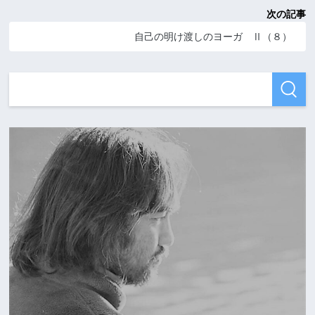
次の記事
自己の明け渡しのヨーガ Ⅱ（８）