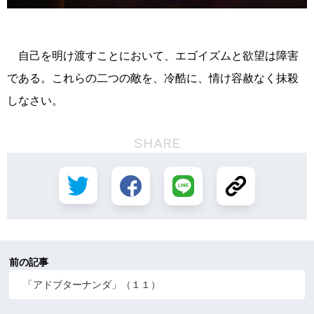
自己を明け渡すことにおいて、エゴイズムと欲望は障害
である。これらの二つの敵を、冷酷に、情け容赦なく抹殺
しなさい。
SHARE
前の記事
「アドブターナンダ」（１１）