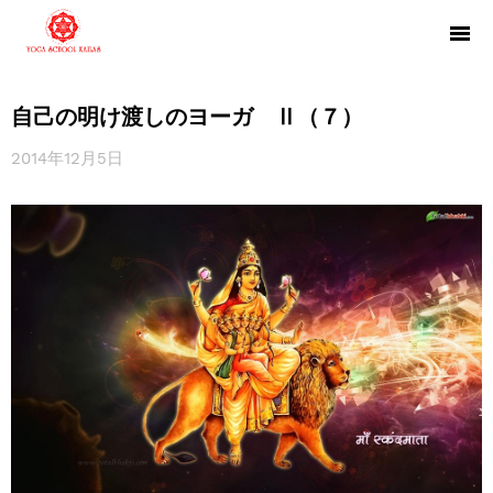
自己の明け渡しのヨーガ Ⅱ（７）
2014年12月5日