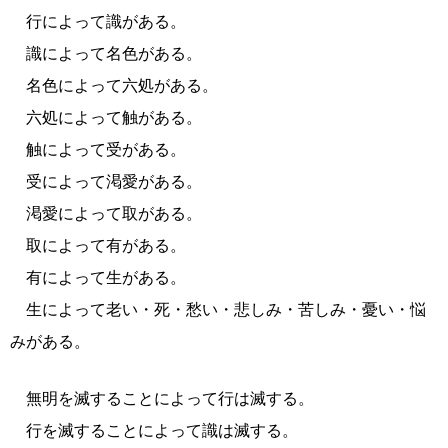
行によって識がある。
識によって名色がある。
名色によって六処がある。
六処によって触がある。
触によって受がある。
受によって渇愛がある。
渇愛によって取がある。
取によって有がある。
有によって生がある。
生によって老い・死・愁い・悲しみ・苦しみ・憂い・悩
みがある。
無明を滅することによって行は滅する。
行を滅することによって識は滅する。