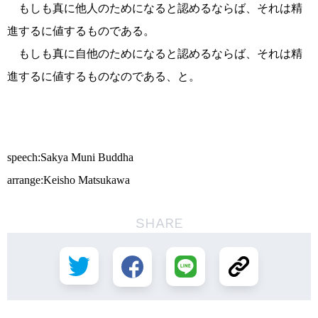
もしも真に他人のためになると認めるならば、それは精
進するに値するものである。
もしも真に自他のためになると認めるならば、それは精
進するに値するものなのである、と。
speech:Sakya Muni Buddha
arrange:Keisho Matsukawa
SHARE