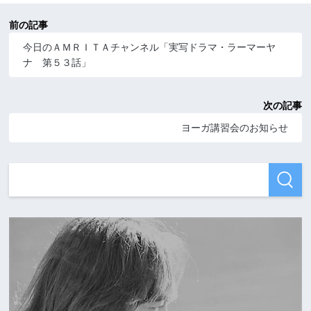
前の記事
今日のＡＭＲＩＴＡチャンネル「実写ドラマ・ラーマーヤ
ナ 第５３話」
次の記事
ヨーガ講習会のお知らせ