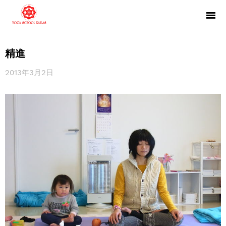
精進
2013年3月2日