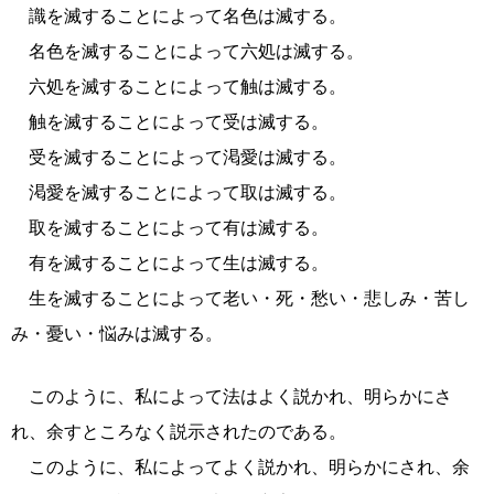
識を滅することによって名色は滅する。
名色を滅することによって六処は滅する。
六処を滅することによって触は滅する。
触を滅することによって受は滅する。
受を滅することによって渇愛は滅する。
渇愛を滅することによって取は滅する。
取を滅することによって有は滅する。
有を滅することによって生は滅する。
生を滅することによって老い・死・愁い・悲しみ・苦し
み・憂い・悩みは滅する。
このように、私によって法はよく説かれ、明らかにさ
れ、余すところなく説示されたのである。
このように、私によってよく説かれ、明らかにされ、余