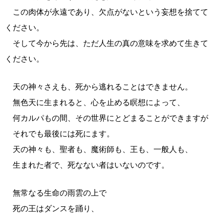
この肉体が永遠であり、欠点がないという妄想を捨てて
ください。
そして今から先は、ただ人生の真の意味を求めて生きて
ください。
天の神々さえも、死から逃れることはできません。
無色天に生まれると、心を止める瞑想によって、
何カルパもの間、その世界にとどまることができますが
それでも最後には死にます。
天の神々も、聖者も、魔術師も、王も、一般人も、
生まれた者で、死なない者はいないのです。
無常なる生命の雨雲の上で
死の王はダンスを踊り、