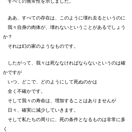
すべての無常性を示しました。
ああ、すべての存在は、このように壊れ去るというのに
我々自身の肉体が、壊れないということがあるでしょう
か？
それは幻の家のようなものです。
したがって、我々は死ななければならないというのは確
かですが
いつ、どこで、どのようにして死ぬのかは
全く不確かです。
そして我々の寿命は、増加することはありませんが
日々、確実に減少していきます。
そして私たちの周りに、死の条件となるものは非常に多
く