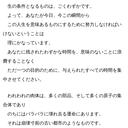
生の条件となるものは、ごくわずかです。
よって、あなたが今日、今この瞬間から
この人生を意味あるものにするために努力しなければい
けないということは
理にかなっています。
あなたに残されたわずかな時間を、意味のないことに浪
費することなく
ただ一つの目的のために、与えられたすべての時間を集
中させてください。
われわれの肉体は、多くの部品、そして多くの原子の集
合体であり
のちにはバラバラに壊れ去る運命にあります。
それは崩壊寸前の古い都市のようなものです。