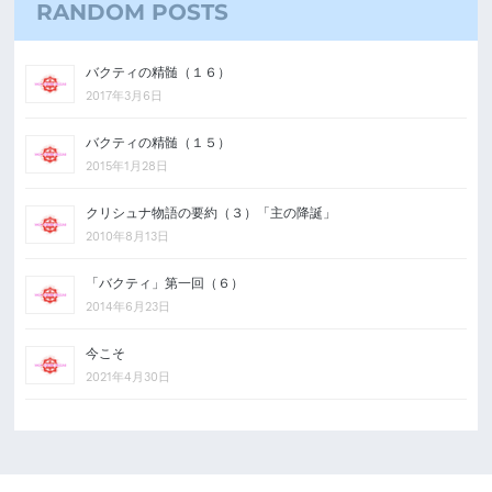
RANDOM POSTS
バクティの精髄（１６）
2017年3月6日
バクティの精髄（１５）
2015年1月28日
クリシュナ物語の要約（３）「主の降誕」
2010年8月13日
「バクティ」第一回（６）
2014年6月23日
今こそ
2021年4月30日