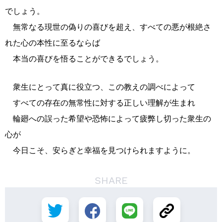
でしょう。
無常なる現世の偽りの喜びを超え、すべての悪が根絶さ
れた心の本性に至るならば
本当の喜びを悟ることができるでしょう。
衆生にとって真に役立つ、この教えの調べによって
すべての存在の無常性に対する正しい理解が生まれ
輪廻への誤った希望や恐怖によって疲弊し切った衆生の
心が
今日こそ、安らぎと幸福を見つけられますように。
SHARE