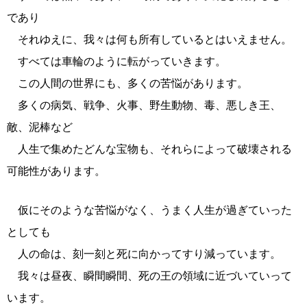
であり
それゆえに、我々は何も所有しているとはいえません。
すべては車輪のように転がっていきます。
この人間の世界にも、多くの苦悩があります。
多くの病気、戦争、火事、野生動物、毒、悪しき王、
敵、泥棒など
人生で集めたどんな宝物も、それらによって破壊される
可能性があります。
仮にそのような苦悩がなく、うまく人生が過ぎていった
としても
人の命は、刻一刻と死に向かってすり減っています。
我々は昼夜、瞬間瞬間、死の王の領域に近づいていって
います。