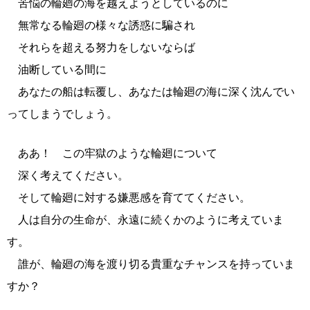
苦悩の輪廻の海を越えようとしているのに
無常なる輪廻の様々な誘惑に騙され
それらを超える努力をしないならば
油断している間に
あなたの船は転覆し、あなたは輪廻の海に深く沈んでい
ってしまうでしょう。
ああ！ この牢獄のような輪廻について
深く考えてください。
そして輪廻に対する嫌悪感を育ててください。
人は自分の生命が、永遠に続くかのように考えていま
す。
誰が、輪廻の海を渡り切る貴重なチャンスを持っていま
すか？