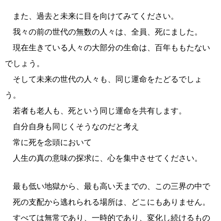
また、過去と未来に目を向けてみてください。
我々の前の世代の無数の人々は、全員、死にました。
現在生きている人々の大部分の生命は、百年ももたない
でしょう。
そして未来の世代の人々も、同じ運命をたどるでしょ
う。
若者も老人も、死という同じ運命を共有します。
自分自身も同じくそうなのだと考え
常に死を念頭において
人生の真の意味の探求に、心を集中させてください。
最も低い地獄から、最も高い天までの、この三界の中で
死の支配から逃れられる場所は、どこにもありません。
すべては無常であり、一時的であり、変化し続けるもの