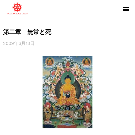
第二章 無常と死
2009年6月13日