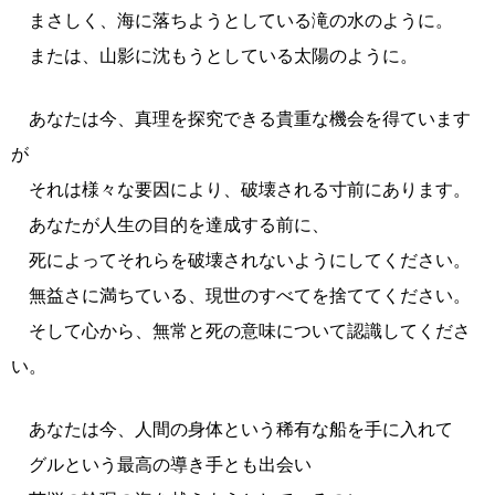
まさしく、海に落ちようとしている滝の水のように。
または、山影に沈もうとしている太陽のように。
あなたは今、真理を探究できる貴重な機会を得ています
が
それは様々な要因により、破壊される寸前にあります。
あなたが人生の目的を達成する前に、
死によってそれらを破壊されないようにしてください。
無益さに満ちている、現世のすべてを捨ててください。
そして心から、無常と死の意味について認識してくださ
い。
あなたは今、人間の身体という稀有な船を手に入れて
グルという最高の導き手とも出会い