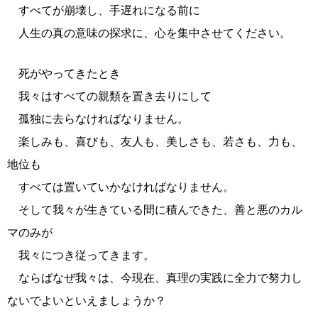
すべてが崩壊し、手遅れになる前に
人生の真の意味の探求に、心を集中させてください。
死がやってきたとき
我々はすべての親類を置き去りにして
孤独に去らなければなりません。
楽しみも、喜びも、友人も、美しさも、若さも、力も、
地位も
すべては置いていかなければなりません。
そして我々が生きている間に積んできた、善と悪のカル
マのみが
我々につき従ってきます。
ならばなぜ我々は、今現在、真理の実践に全力で努力し
ないでよいといえましょうか？