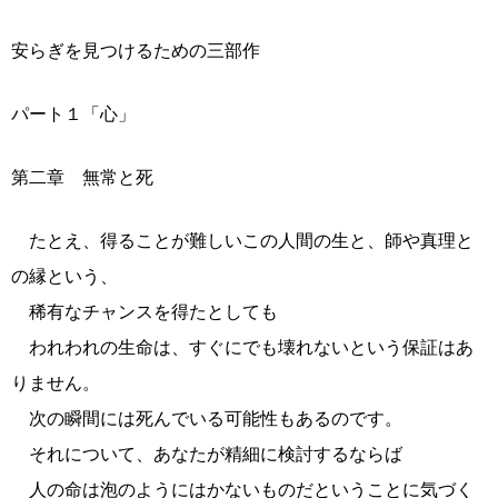
安らぎを見つけるための三部作
パート１「心」
第二章 無常と死
たとえ、得ることが難しいこの人間の生と、師や真理と
の縁という、
稀有なチャンスを得たとしても
われわれの生命は、すぐにでも壊れないという保証はあ
りません。
次の瞬間には死んでいる可能性もあるのです。
それについて、あなたが精細に検討するならば
人の命は泡のようにはかないものだということに気づく