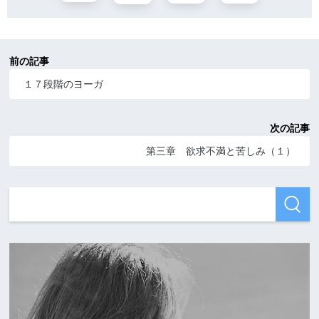
前の記事
１７段階のヨーガ
次の記事
第三章 欲求不満と苦しみ（１）