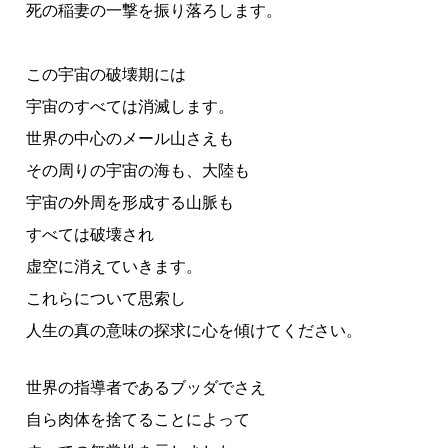
死の稲妻の一撃を振り落ろします。
この宇宙の破壊期には
宇宙のすべては消滅します。
世界の中心のメール山さえも
その周りの宇宙の海も、大陸も
宇宙の外周を形成する山脈も
すべては破壊され
虚空に消えていきます。
これらについて思索し
人生の真の意味の探求に心を傾けてください。
世界の指導者であるブッダでさえ
自ら肉体を捨てることによって