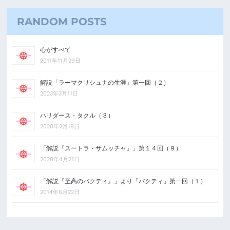
RANDOM POSTS
心がすべて
2011年11月29日
解説「ラーマクリシュナの生涯」第一回（２）
2023年3月11日
ハリダース・タクル（３）
2020年2月19日
「解説『スートラ・サムッチャ』」第１４回（９）
2020年4月21日
「解説『至高のバクティ』」より「バクティ」第一回（１）
2014年6月22日