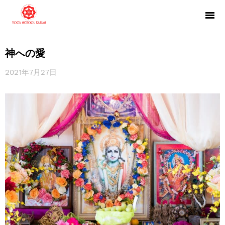
神への愛
2021年7月27日