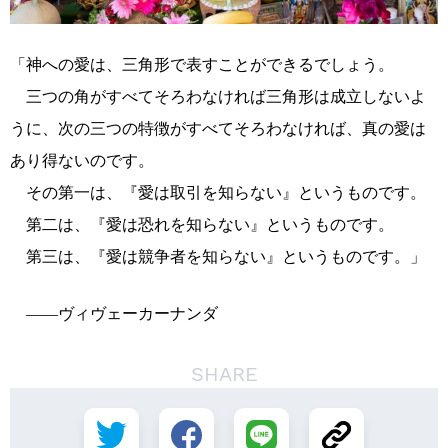
「神への愛は、三角形で表すことができるでしょう。
三つの角がすべてそろわなければ三角形は成立しないよ
うに、次の三つの特徴がすべてそろわなければ、真の愛は
あり得ないのです。
その第一は、『愛は取引を知らない』というものです。
第二は、『愛は恐れを知らない』というものです。
第三は、『愛は競争者を知らない』というものです。」
――ヴィヴェーカーナンダ
SHARE