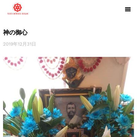
神の御心
2019年12月31日