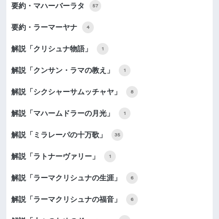
要約・マハーバーラタ
57
要約・ラーマーヤナ
4
解説「クリシュナ物語」
1
解説「クンサン・ラマの教え」
1
解説「シクシャーサムッチャヤ」
8
解説「マハームドラーの月光」
1
解説「ミラレーパの十万歌」
35
解説「ラトナーヴァリー」
1
解説「ラーマクリシュナの生涯」
6
解説「ラーマクリシュナの福音」
6