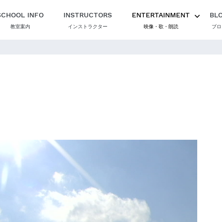
SCHOOL INFO
INSTRUCTORS
ENTERTAINMENT
BL
教室案内
インストラクター
映像・歌・朗読
ブロ