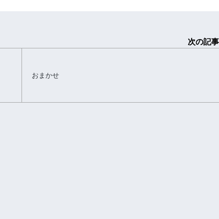
次の記事
おまかせ