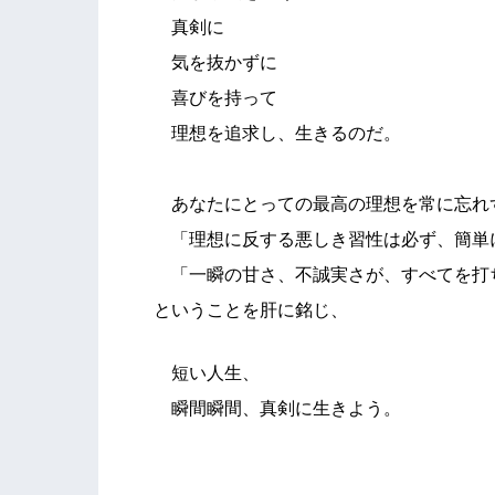
真剣に
気を抜かずに
喜びを持って
理想を追求し、生きるのだ。
あなたにとっての最高の理想を常に忘れ
「理想に反する悪しき習性は必ず、簡単
「一瞬の甘さ、不誠実さが、すべてを打
ということを肝に銘じ、
短い人生、
瞬間瞬間、真剣に生きよう。