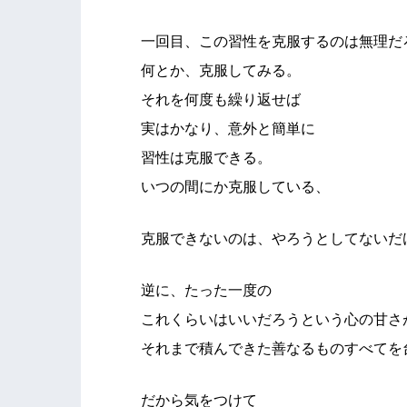
一回目、この習性を克服するのは無理だ
何とか、克服してみる。
それを何度も繰り返せば
実はかなり、意外と簡単に
習性は克服できる。
いつの間にか克服している、
克服できないのは、やろうとしてないだ
逆に、たった一度の
これくらいはいいだろうという心の甘さ
それまで積んできた善なるものすべてを
だから気をつけて