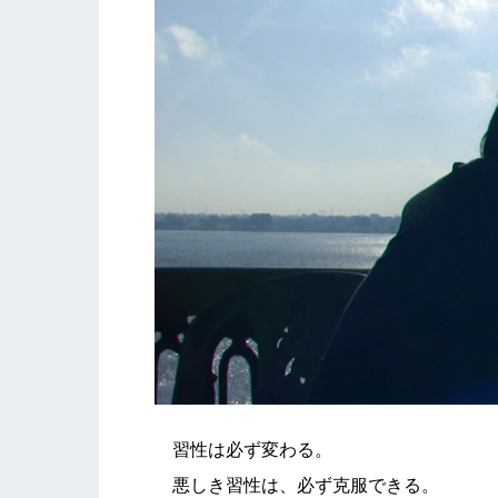
習性は必ず変わる。
悪しき習性は、必ず克服できる。