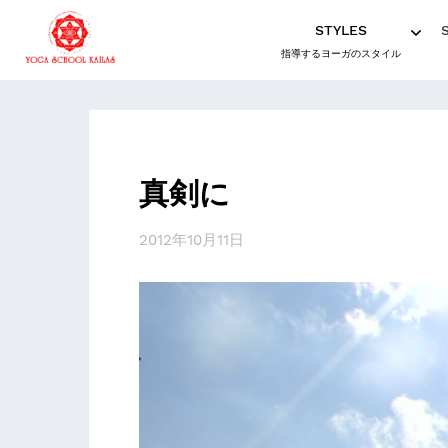
STYLES
指導するヨーガのスタイル
真剣に
2012年10月11日