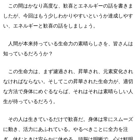
この間はかなり高度な、歓喜とエネルギーの話を書きま
したが、今回はもう少しわかりやすいというか達成しやす
い、エネルギーと歓喜の話をしましょう。
人間が本来持っている生命力の素晴らしさを、皆さんは
知っているだろうか？
この生命力は、まず濾過され、昇華され、元素変化され
なければならない。そしてこの昇華された生命力が、適切
な方法で身体にめぐるならば、それはそれは素晴らしい人
生が待っているだろう。
その人は生きているだけで歓喜だ。身体は常にスムーズ
に動き、活力にあふれている。やるべきことに全力を注
ぎ、休むときは安らかに休める。頭脳は明晰で、心は鮮明