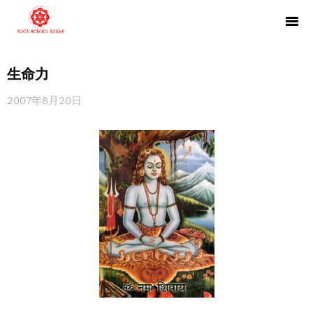
生命力
2007年8月20日