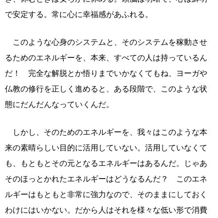
で安定する。常に心に幸福感があふれる。
このような心身のシステムと、そのシステムを稼動させ
るためのエネルギーを、本来、すべての人は持っているん
だ！ 完全な解脱とか悟りまでいかなくてもね、ヨーガや
仏教の修行を正しく進めると、ある段階で、このような状
態にだんだんなっていくんだ。
しかし、そのためのエネルギーを、我々はこのような本
来の素晴らしい目的に活用していない。活用していなくて
も、もともとその元となるエネルギーはあるんだ。じゃあ
そのほっとかれたエネルギーはどうなるんだ？ このエネ
ルギーはもともと非常に強力なので、そのままにしておく
わけにはいかない。だから人はそれを様々な低い形で消費