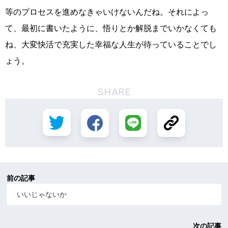
等のプロセスを進めなきゃいけないんだね。それによっ
て、最初に書いたように、悟りとか解脱までいかなくても
ね、大変快活で充実した幸福な人生が待っていることでし
ょう。
SHARE
前の記事
いいじゃないか
次の記事