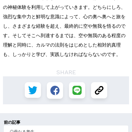
の神秘体験を利用して上がっていきます。どちらにしろ、
強烈な集中力と鮮明な意識によって、心の奥へ奥へと旅を
し、さまざまな経験を超え、最終的に空や無我を悟るので
す。そしてそこへ到達するまでは、空や無我のある程度の
理解と同時に、カルマの法則をはじめとした相対的真理
も、しっかりと学び、実践しなければならないのです。
SHARE
前の記事
◎母なる衆生