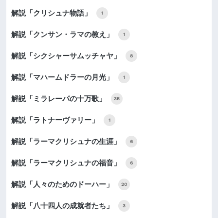
解説「クリシュナ物語」
1
解説「クンサン・ラマの教え」
1
解説「シクシャーサムッチャヤ」
8
解説「マハームドラーの月光」
1
解説「ミラレーパの十万歌」
35
解説「ラトナーヴァリー」
1
解説「ラーマクリシュナの生涯」
6
解説「ラーマクリシュナの福音」
6
解説「人々のためのドーハー」
20
解説「八十四人の成就者たち」
3