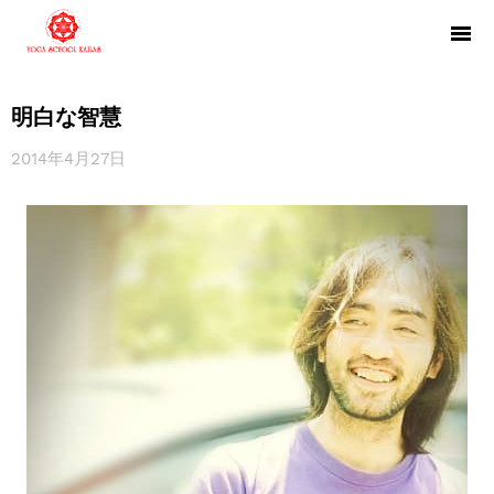
明白な智慧
2014年4月27日