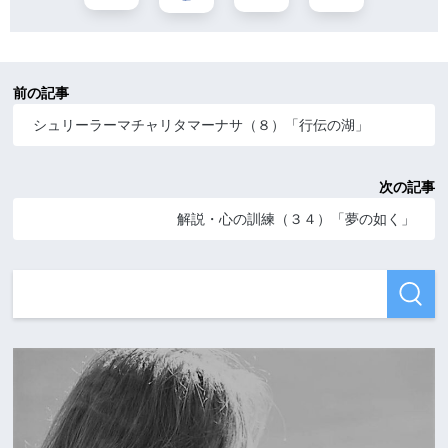
前の記事
シュリーラーマチャリタマーナサ（８）「行伝の湖」
次の記事
解説・心の訓練（３４）「夢の如く」