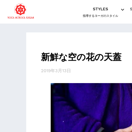
STYLES
指導するヨーガのスタイル
新鮮な空の花の天蓋
2019年3月13日