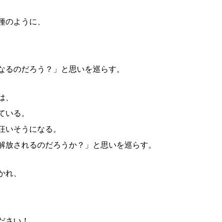
種のように、
なるのだろう？」と思いを巡らす。
は、
ている。
狂いそうになる。
解放されるのだろうか？」と思いを巡らす。
かれ、
ださい！