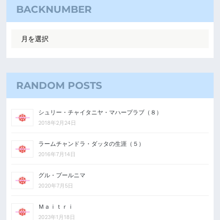
BACKNUMBER
RANDOM POSTS
シュリー・チャイタニヤ・マハープラブ（８）
2018年2月24日
ラームチャンドラ・ダッタの生涯（５）
2016年7月14日
グル・プールニマ
2020年7月5日
Ｍａｉｔｒｉ
2023年1月18日