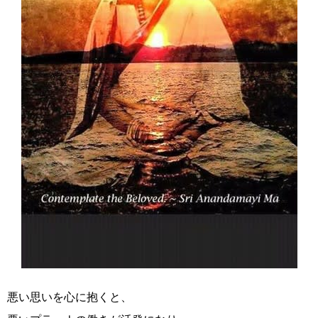
悪い思いを心に抱くと、