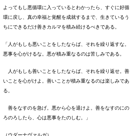
よってもし悪循環に入っているとわかったら、すぐに好循
環に戻し、真の幸福と覚醒を成就するまで、生きているう
ちにできるだけ善きカルマを積み続けるべきである。
「人がもしも悪いことをしたならば、それを繰り返すな。
悪事を心がけるな。悪が積み重なるのは苦しみである。
人がもしも善いことをしたならば、それを繰り返せ。善
いことを心がけよ。善いことが積み重なるのは楽しみであ
る。
善をなすのを急げ。悪から心を退けよ。善をなすのにの
ろのろしたら、心は悪事をたのしむ。」
（ウダーナヴァルガ）