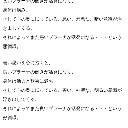
悪いプラーナの働きが活発になり、
身体は病み、
そして心の奥に眠っている、悪い、邪悪な、暗い意識が浮
き出してくる。
それによってまた悪いプラーナが活発になる・・・という
悪循環。
善い思いを心に抱くと、
良いプラーナの働きが活発になり、
身体は活力と歓喜に満ち、
そして心の奥に眠っている、善い、神聖な、明るい意識が
浮き出してくる。
それによってまた良いプラーナが活発になる・・・という
好循環。