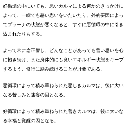
好循環の中にいても、悪いカルマによる何かのきっかけに
よって、一瞬でも悪い思いをいだいたり、外的要因によっ
てプラーナの状態が悪くなると、すぐに悪循環の中に引き
込まれたりもする。
よって常に念正智し、どんなことがあっても善い思いを心
に抱き続け、また身体的にも良いエネルギー状態をキープ
するよう、修行に励み続けることが肝要である。
悪循環によって積み重ねられた悪しきカルマは、後に大い
なる苦しみと迷妄の因となる。
好循環によって積み重ねられた善きカルマは、後に大いな
る幸福と覚醒の因となる。