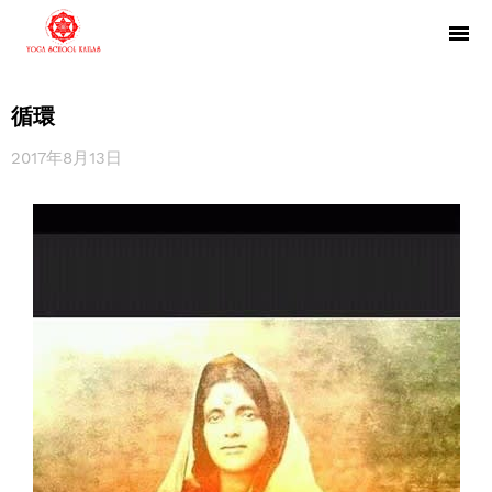
循環
2017年8月13日