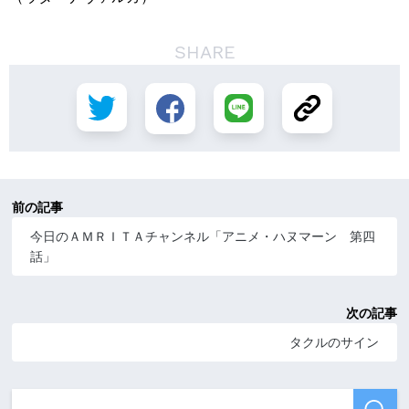
SHARE
前の記事
今日のＡＭＲＩＴＡチャンネル「アニメ・ハヌマーン 第四
話」
次の記事
タクルのサイン