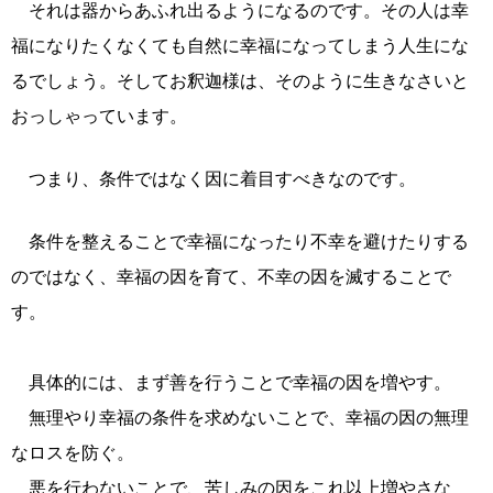
それは器からあふれ出るようになるのです。その人は幸
福になりたくなくても自然に幸福になってしまう人生にな
るでしょう。そしてお釈迦様は、そのように生きなさいと
おっしゃっています。
つまり、条件ではなく因に着目すべきなのです。
条件を整えることで幸福になったり不幸を避けたりする
のではなく、幸福の因を育て、不幸の因を滅することで
す。
具体的には、まず善を行うことで幸福の因を増やす。
無理やり幸福の条件を求めないことで、幸福の因の無理
なロスを防ぐ。
悪を行わないことで、苦しみの因をこれ以上増やさな