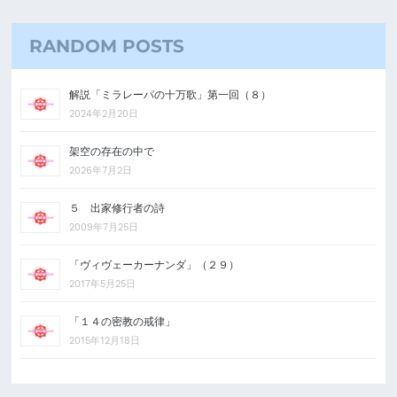
RANDOM POSTS
解説「ミラレーパの十万歌」第一回（８）
2024年2月20日
架空の存在の中で
2026年7月2日
５ 出家修行者の詩
2009年7月25日
「ヴィヴェーカーナンダ」（２９）
2017年5月25日
「１４の密教の戒律」
2015年12月18日