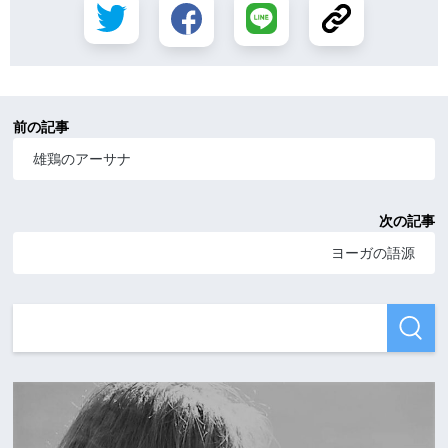
前の記事
雄鶏のアーサナ
次の記事
ヨーガの語源