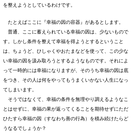
を整えようとしているわけです。
たとえばここに『幸福の因の容器』があるとします。
普通、ここに蓄えられている幸福の因は、少ないもので
す。しかし条件を整えて幸福を得ようとするということ
は、ちょうど、ひしゃくやおたまなどを使って、この少な
い幸福の因を汲み取ろうとするようなものです。それによ
って一時的には幸福になりますが、そのうち幸福の因は底
をつき、その人は何をやってもうまくいかない人生になっ
てしまいます。
そうではなくて、幸福の条件を無理やり調えるようなこ
とはせずに、幸福の果が返ってくることを期待せずにただ
ひたすら幸福の因（すなわち善の行為）を積み続けたらど
うなるでしょうか？