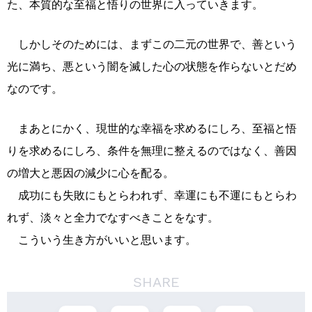
た、本質的な至福と悟りの世界に入っていきます。
しかしそのためには、まずこの二元の世界で、善という
光に満ち、悪という闇を滅した心の状態を作らないとだめ
なのです。
まあとにかく、現世的な幸福を求めるにしろ、至福と悟
りを求めるにしろ、条件を無理に整えるのではなく、善因
の増大と悪因の減少に心を配る。
成功にも失敗にもとらわれず、幸運にも不運にもとらわ
れず、淡々と全力でなすべきことをなす。
こういう生き方がいいと思います。
SHARE