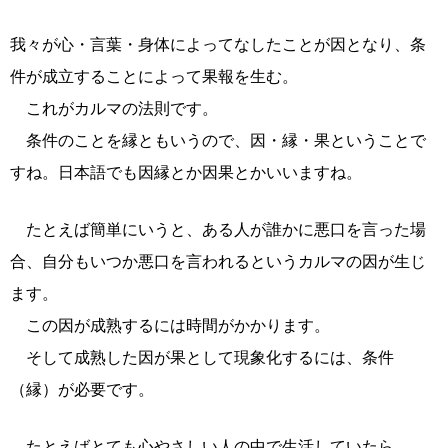
我々が心・言葉・身体によってなしたことが因となり、条
件が成立することによって果報を生む。
これがカルマの法則です。
条件のことを縁ともいうので、因・縁・果ということで
すね。日本語でも因縁とか因果とかいいますね。
たとえば簡単にいうと、ある人が誰かに悪口を言った場
合、自分もいつか悪口を言われるというカルマの因が生じ
ます。
この因が成熟するには時間がかかります。
そして成熟した因が果として現象化するには、条件
（縁）が必要です。
たとえばとても心やさしい人の中で生活していたら、