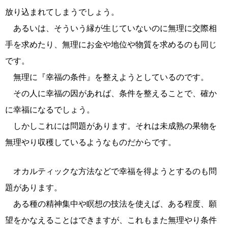
放り込まれてしまうでしょう。
あるいは、そういう縁が生じていないのに無理に交際相
手を求めたり、無理にお金や地位や物質を求めるのも同じ
です。
無理に『幸福の条件』を整えようとしているのです。
その人に幸福の因があれば、条件を整えることで、確か
に幸福になるでしょう。
しかしこれには問題があります。それは未成熟の果物を
無理やり収穫しているようなものだからです。
オカルティックな方法などで幸福を得ようとするのも問
題があります。
ある種の精神集中や瞑想の技法を使えば、ある程度、願
望をかなえることはできますが、これもまた無理やり条件