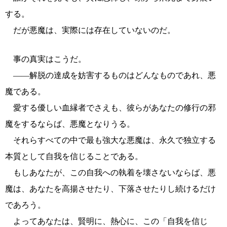
する。
だが悪魔は、実際には存在していないのだ。
事の真実はこうだ。
――解脱の達成を妨害するものはどんなものであれ、悪
魔である。
愛する優しい血縁者でさえも、彼らがあなたの修行の邪
魔をするならば、悪魔となりうる。
それらすべての中で最も強大な悪魔は、永久で独立する
本質として自我を信じることである。
もしあなたが、この自我への執着を壊さないならば、悪
魔は、あなたを高揚させたり、下落させたりし続けるだけ
であろう。
よってあなたは、賢明に、熱心に、この「自我を信じ