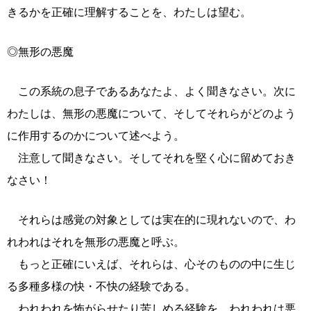
きるかを正確に理解することを、わたしは望む。
◎無形の悪魔
この系統の息子であるあなたよ、よく聞きなさい。次に
わたしは、無形の悪魔について、そしてそれらがどのよう
に作用するのかについて述べよう。
注意して聞きなさい。そしてそれを堅く心に留めておき
なさい！
それらは感覚の対象としては実在的に現れないので、わ
れわれはそれを無形の悪魔と呼ぶ。
もっと正確にいえば、それらは、心そのものの中に生じ
る多種多様の快・不快の経験である。
われわれを怖がらせたり苦しめる経験を、われわれは悪