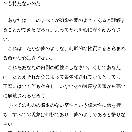
在も持たないのだ！
あなたは、このすべてが幻影や夢のようであると理解す
ることができるだろう。よってそれを心に深く刻みなさ
い。
これは、たかが夢のような、幻影的な性質に巻き込まれ
る愚かな心に過ぎない。
これをあなたの内側の経験にしなさい。そしてあなた
は、たとえそれが心によって客体化されているとしても、
実際には全く何も存在していないその過度な興奮から完全
に解放されるだろう。
すべてのものの際限のない空性という偉大性に信を持
ち、すべての現象は幻影であり、夢のようであると悟りな
さい。