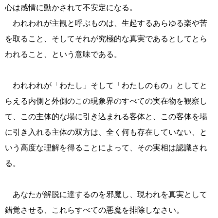
心は感情に動かされて不安定になる。
われわれが主観と呼ぶものは、生起するあらゆる楽や苦
を取ること、そしてそれが究極的な真実であるとしてとら
われること、という意味である。
われわれが「わたし」そして「わたしのもの」としてと
らえる内側と外側のこの現象界のすべての実在物を観察し
て、この主体的な場に引き込まれる客体と、この客体を場
に引き入れる主体の双方は、全く何も存在していない、と
いう高度な理解を得ることによって、その実相は認識され
る。
あなたが解脱に達するのを邪魔し、現われを真実として
錯覚させる、これらすべての悪魔を排除しなさい。