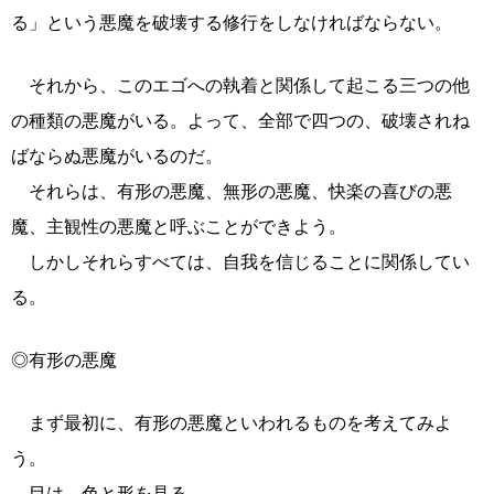
る」という悪魔を破壊する修行をしなければならない。
それから、このエゴへの執着と関係して起こる三つの他
の種類の悪魔がいる。よって、全部で四つの、破壊されね
ばならぬ悪魔がいるのだ。
それらは、有形の悪魔、無形の悪魔、快楽の喜びの悪
魔、主観性の悪魔と呼ぶことができよう。
しかしそれらすべては、自我を信じることに関係してい
る。
◎有形の悪魔
まず最初に、有形の悪魔といわれるものを考えてみよ
う。
目は、色と形を見る。