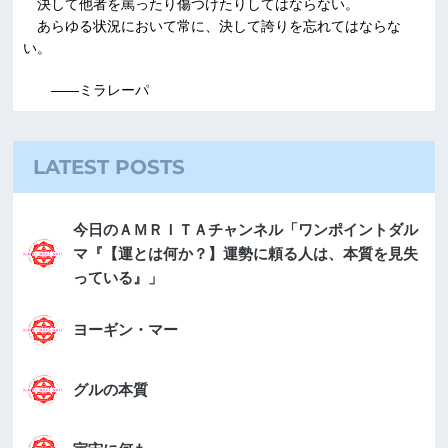
決して他者を罵ったり傷つけたりしてはならない。
あらゆる状況において常に、決して誇りを忘れてはならな
い。
――ミラレーパ
LATEST POSTS
今日のＡＭＲＩＴＡチャンネル「ワンポイントダル
マ『【運とは何か？】運勢に頼る人は、本質を見失
っている』」
ヨーギン・マー
グルの本質