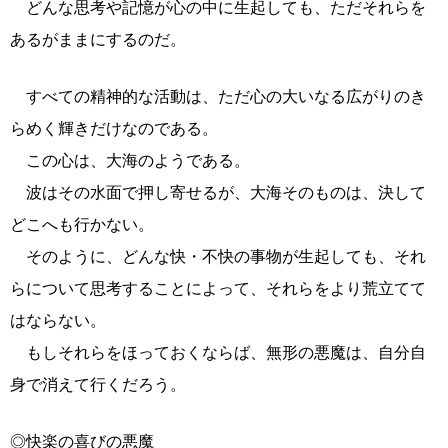
どんな思考や記憶が心の中に生起しても、ただそれらを
あるがままにするのだ。
すべての精神的な活動は、ただ心の大いなる広がりのき
らめく輝きだけなのである。
この心は、大海のようである。
波はその水面で押し寄せるが、大海そのものは、決して
どこへも行かない。
そのように、どんな快・不快の事物が生起しても、それ
らについて思考することによって、それらをより荒立てて
はならない。
もしそれらをほっておくならば、無形の悪魔は、自分自
身で消えて行くだろう。
◎快楽の喜びの悪魔