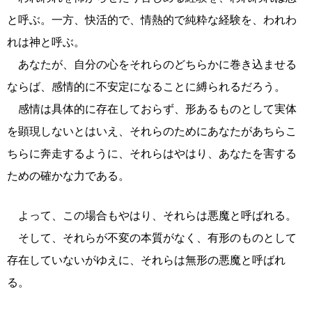
と呼ぶ。一方、快活的で、情熱的で純粋な経験を、われわ
れは神と呼ぶ。
あなたが、自分の心をそれらのどちらかに巻き込ませる
ならば、感情的に不安定になることに縛られるだろう。
感情は具体的に存在しておらず、形あるものとして実体
を顕現しないとはいえ、それらのためにあなたがあちらこ
ちらに奔走するように、それらはやはり、あなたを害する
ための確かな力である。
よって、この場合もやはり、それらは悪魔と呼ばれる。
そして、それらが不変の本質がなく、有形のものとして
存在していないがゆえに、それらは無形の悪魔と呼ばれ
る。