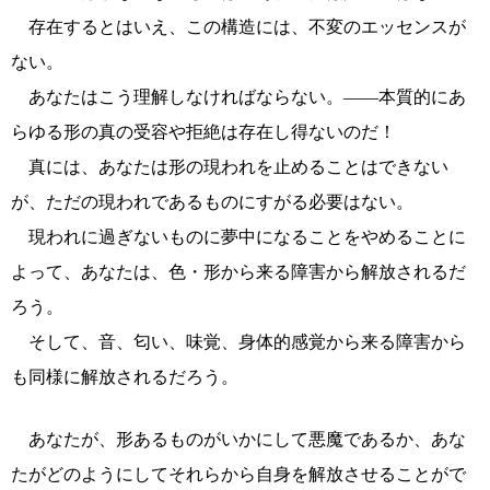
存在するとはいえ、この構造には、不変のエッセンスが
ない。
あなたはこう理解しなければならない。――本質的にあ
らゆる形の真の受容や拒絶は存在し得ないのだ！
真には、あなたは形の現われを止めることはできない
が、ただの現われであるものにすがる必要はない。
現われに過ぎないものに夢中になることをやめることに
よって、あなたは、色・形から来る障害から解放されるだ
ろう。
そして、音、匂い、味覚、身体的感覚から来る障害から
も同様に解放されるだろう。
あなたが、形あるものがいかにして悪魔であるか、あな
たがどのようにしてそれらから自身を解放させることがで