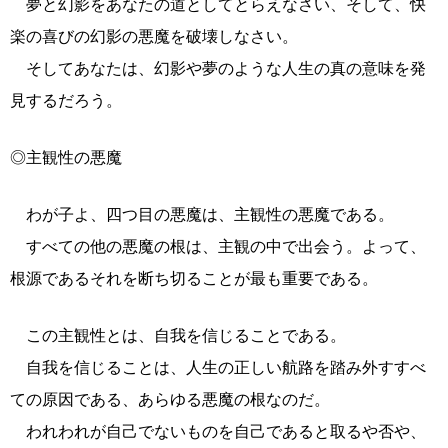
夢と幻影をあなたの道としてとらえなさい、そして、快
楽の喜びの幻影の悪魔を破壊しなさい。
そしてあなたは、幻影や夢のような人生の真の意味を発
見するだろう。
◎主観性の悪魔
わが子よ、四つ目の悪魔は、主観性の悪魔である。
すべての他の悪魔の根は、主観の中で出会う。よって、
根源であるそれを断ち切ることが最も重要である。
この主観性とは、自我を信じることである。
自我を信じることは、人生の正しい航路を踏み外すすべ
ての原因である、あらゆる悪魔の根なのだ。
われわれが自己でないものを自己であると取るや否や、