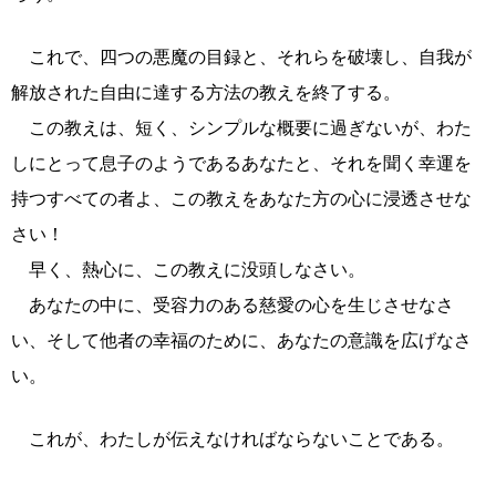
これで、四つの悪魔の目録と、それらを破壊し、自我が
解放された自由に達する方法の教えを終了する。
この教えは、短く、シンプルな概要に過ぎないが、わた
しにとって息子のようであるあなたと、それを聞く幸運を
持つすべての者よ、この教えをあなた方の心に浸透させな
さい！
早く、熱心に、この教えに没頭しなさい。
あなたの中に、受容力のある慈愛の心を生じさせなさ
い、そして他者の幸福のために、あなたの意識を広げなさ
い。
これが、わたしが伝えなければならないことである。