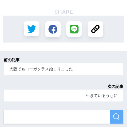
SHARE
前の記事
大阪でもヨーガクラス始まりました
次の記事
生きているうちに