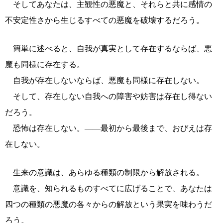
そしてあなたは、主観性の悪魔と、それらと共に感情の
不安定性さから生じるすべての悪魔を破壊するだろう。
簡単に述べると、自我が真実として存在するならば、悪
魔も同様に存在する。
自我が存在しないならば、悪魔も同様に存在しない。
そして、存在しない自我への障害や妨害は存在し得ない
だろう。
恐怖は存在しない。――最初から最後まで、おびえは存
在しない。
生来の意識は、あらゆる種類の制限から解放される。
意識を、知られるものすべてに広げることで、あなたは
四つの種類の悪魔の各々からの解放という果実を味わうだ
ろう。