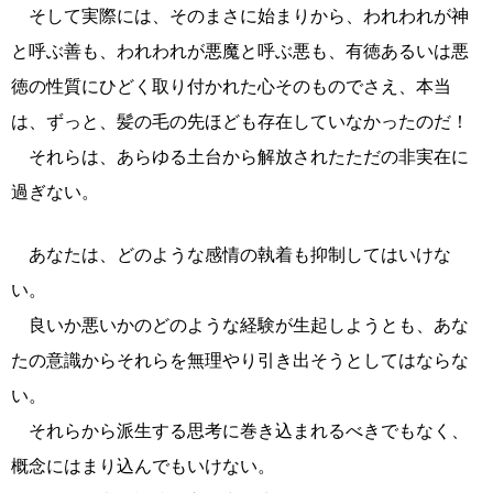
そして実際には、そのまさに始まりから、われわれが神
と呼ぶ善も、われわれが悪魔と呼ぶ悪も、有徳あるいは悪
徳の性質にひどく取り付かれた心そのものでさえ、本当
は、ずっと、髪の毛の先ほども存在していなかったのだ！
それらは、あらゆる土台から解放されたただの非実在に
過ぎない。
あなたは、どのような感情の執着も抑制してはいけな
い。
良いか悪いかのどのような経験が生起しようとも、あな
たの意識からそれらを無理やり引き出そうとしてはならな
い。
それらから派生する思考に巻き込まれるべきでもなく、
概念にはまり込んでもいけない。