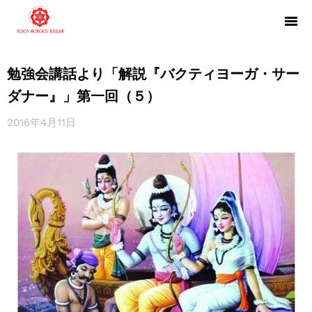
勉強会講話より「解説『バクティヨーガ・サー
ダナー』」第一回（５）
2016年4月11日