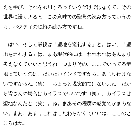
えを学び、それを応用するっていうだけではなくて、その
世界に浸りきると。この意味での聖典の読み方っていうの
も、バクティの独特の読み方ですね。
はい、そして最後は「聖地を巡礼する」と。はい、「聖
地を巡礼する」は、まあ現代的には、われわれはあんまり
考えなくていいと思うね。つまりその、ここでいってる聖
地っていうのは、だいたいインドですから。あまり行けな
いですからね（笑）。ちょっと現実的ではないよね。だか
ら皆さんの場合はカイラスでいいです（笑）。カイラスは
聖地なんだと（笑）。ね。まあその程度の感覚でかまわな
い。まあ、あまりこれはこだわらなくていいね、ここのと
ころはね。