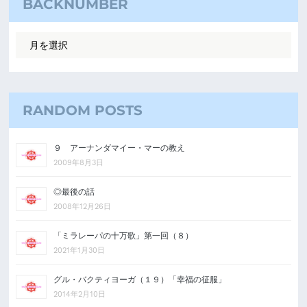
BACKNUMBER
RANDOM POSTS
９ アーナンダマイー・マーの教え
2009年8月3日
◎最後の話
2008年12月26日
「ミラレーパの十万歌」第一回（８）
2021年1月30日
グル・バクティヨーガ（１９）「幸福の征服」
2014年2月10日