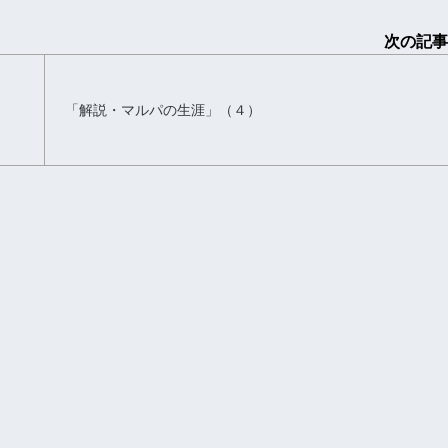
次の記事
「解説・マルパの生涯」（４）