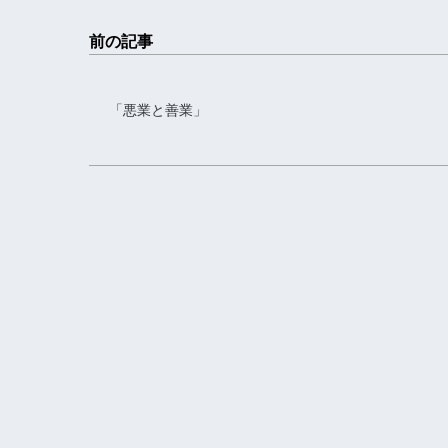
前の記事
「悪業と善業」