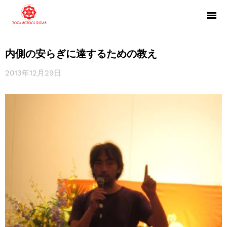
内側の安らぎに達するための教え
2013年12月29日