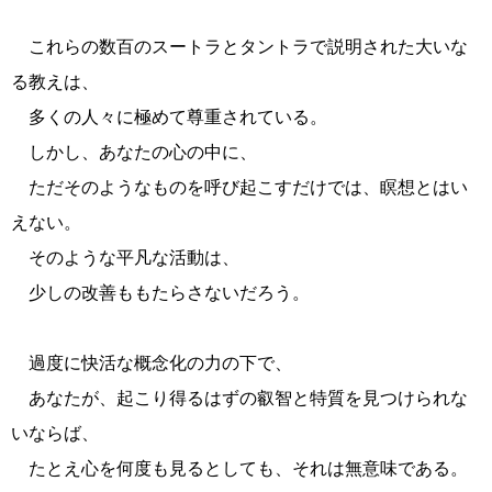
これらの数百のスートラとタントラで説明された大いな
る教えは、
多くの人々に極めて尊重されている。
しかし、あなたの心の中に、
ただそのようなものを呼び起こすだけでは、瞑想とはい
えない。
そのような平凡な活動は、
少しの改善ももたらさないだろう。
過度に快活な概念化の力の下で、
あなたが、起こり得るはずの叡智と特質を見つけられな
いならば、
たとえ心を何度も見るとしても、それは無意味である。