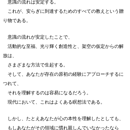
意識の流れは安定する。
これが、安らぎに到達するためのすべての教えという贈
り物である。
意識の流れが安定したことで、
活動的な至福、光り輝く創造性と、架空の仮定からの解
放は、
さまざまな方法で生起する。
そして、あなたが存在の原初の経験にアプローチするに
つれて、
それを理解するのは容易になるだろう。
現代において、これはよくある瞑想法である。
しかし、たとえあなたが心の本性を理解したとしても、
もしあなたがその領域に慣れ親しんでいなかったなら