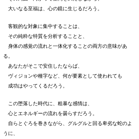
大いなる至福は、心の鏡に生じるだろう。
客観的な対象に集中することは、
その純粋な特質を分析することと、
身体の感覚の流れと一体化することの両方の意味があ
る。
あなたがそこで安住したならば、
ヴィジョンや種字など、何が要素として使われても
成功はやってくるだろう。
この堕落した時代に、粗暴な感情は、
心とエネルギーの流れを曇らすだろう。
自らとぐろを巻きながら、グルグルと回る卑劣な蛇のよ
うに、