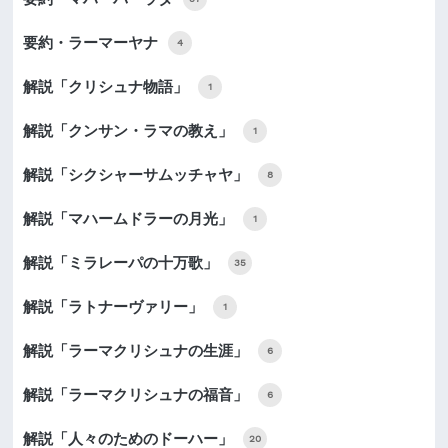
要約・ラーマーヤナ
4
解説「クリシュナ物語」
1
解説「クンサン・ラマの教え」
1
解説「シクシャーサムッチャヤ」
8
解説「マハームドラーの月光」
1
解説「ミラレーパの十万歌」
35
解説「ラトナーヴァリー」
1
解説「ラーマクリシュナの生涯」
6
解説「ラーマクリシュナの福音」
6
解説「人々のためのドーハー」
20