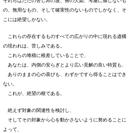
それらはただの苦しみの波、善の欠如、考慮に値しないも
の、無用なもの、そして確実性のないものでしかなく、そ
こには絶望しかない。
これらの存在するものすべての広がりの中に現れる虚構
の現われは、苦しみである。
これらの堆積に根差していることで、
あなたは、内側の安らぎとより広い見解の良い特質も、
ありのままの心の喜びも、わずかですら得ることはでき
ない。
これが、絶望の根である。
絶えず対象の関連性を検討し、
そしてその対象から心を動かさないように努めることに
よって、