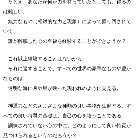
たとえ、あなたが何か力を持っていたとしても、得るの
は難しい。
無力なもの（相対的な力と現象）によって振り回されて
いて、
誰が解脱した心の至福を経験することができようか？
これ以上経験することはないから、
それに達することで、すべての世界の豪華なものや豊か
なものは、
透明な海に月や星が映った現われのように見える。
神通力などのさまざまな種類の良い事物が生起する、す
べての良い特質の基礎は、自己の心を培うことである。
訓練されていない心の中に、どのようにして良い特質が
見つけられるというのだろうか？