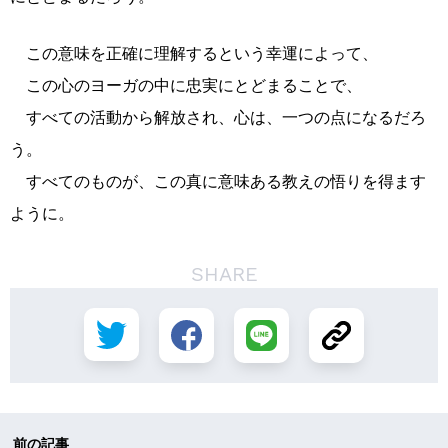
この意味を正確に理解するという幸運によって、
この心のヨーガの中に忠実にとどまることで、
すべての活動から解放され、心は、一つの点になるだろ
う。
すべてのものが、この真に意味ある教えの悟りを得ます
ように。
SHARE
前の記事