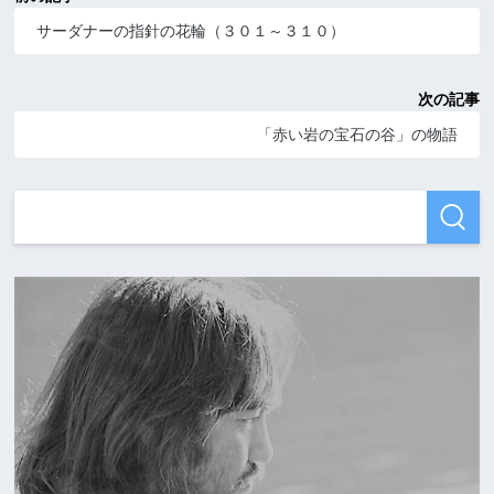
サーダナーの指針の花輪（３０１～３１０）
次の記事
「赤い岩の宝石の谷」の物語