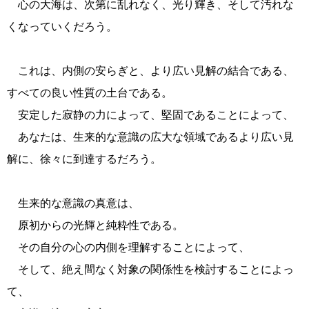
心の大海は、次第に乱れなく、光り輝き、そして汚れな
くなっていくだろう。
これは、内側の安らぎと、より広い見解の結合である、
すべての良い性質の土台である。
安定した寂静の力によって、堅固であることによって、
あなたは、生来的な意識の広大な領域であるより広い見
解に、徐々に到達するだろう。
生来的な意識の真意は、
原初からの光輝と純粋性である。
その自分の心の内側を理解することによって、
そして、絶え間なく対象の関係性を検討することによっ
て、