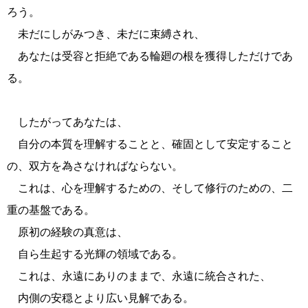
ろう。
未だにしがみつき、未だに束縛され、
あなたは受容と拒絶である輪廻の根を獲得しただけであ
る。
したがってあなたは、
自分の本質を理解することと、確固として安定すること
の、双方を為さなければならない。
これは、心を理解するための、そして修行のための、二
重の基盤である。
原初の経験の真意は、
自ら生起する光輝の領域である。
これは、永遠にありのままで、永遠に統合された、
内側の安穏とより広い見解である。