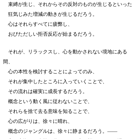
束縛が生じ、それからその反対のものが生じるといった
狂気じみた増減の動きが生じるだろう。
心はそれらすべてに疲弊し、
おびただしい拒否反応が始まるだろう。
それが、リラックスし、心を動かされない境地にある
間、
心の本性を検討することによってのみ、
それが集中したところに入っていくことで、
その流れは確実に成長するだろう。
概念という動く風に従わないことで、
それらを捨て去る意味を知ることで、
心の広がりは、徐々に晴れ、
概念のジャングルは、徐々に静まるだろう。――