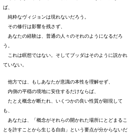
ば、
純粋なヴィジョンは現れないだろう。
その修行は影響を残さず、
あなたの経験は、普通の人々のそれのようになるだろ
う。
これは瞑想ではない。そしてブッダはそのように説かれ
ていない。
他方では、もしあなたが意識の本性を理解せず、
内側の平穏の境地に安住するだけならば、
たとえ概念が断たれ、いくつかの良い性質が顕現して
も、
あなたは、「概念がそれらの開かれた場所にとどまるこ
とを許すことから生じる自由」という要点が分からないだ