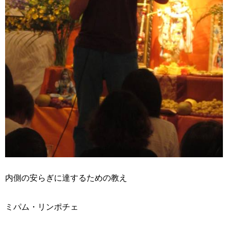
内側の安らぎに達するための教え
ミパム・リンポチェ