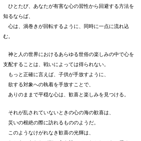
ひとたび、あなたが有害な心の習性から回避する方法を
知るならば、
心は、渦巻きが回転するように、同時に一点に流れ込
む。
神と人の世界におけるあらゆる世俗の楽しみの中で心を
支配することは、戦いによっては得られない。
もっと正確に言えば、子供が手放すように、
欲する対象への執着を手放すことで、
ありのままで平穏な心は、歓喜と楽しみを見つける。
それが乱されていないときの心の海の歓喜は、
災いの根絶の際に訪れるもののようだ。
このようなけがれなき歓喜の光輝は、