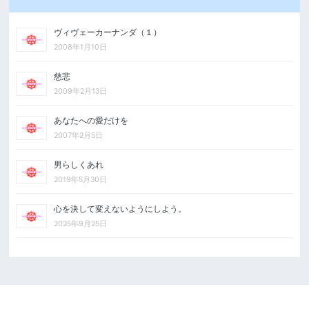
ヴィヴェーカーナンダ（１）
2008年1月10日
慈悲
2009年2月13日
あなたへの愛だけを
2007年2月5日
男らしくあれ
2019年5月30日
心を決して変えないようにしよう。
2025年9月25日