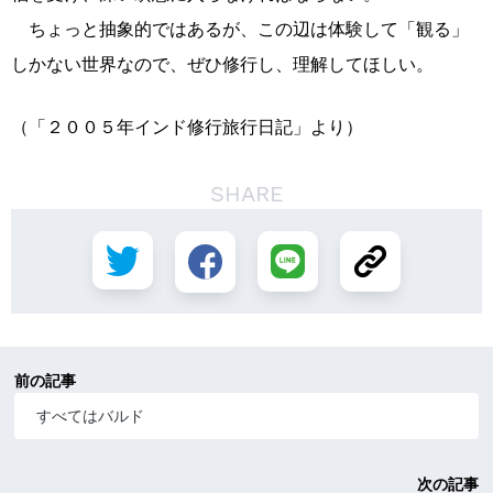
ちょっと抽象的ではあるが、この辺は体験して「観る」
しかない世界なので、ぜひ修行し、理解してほしい。
（「２００５年インド修行旅行日記」より）
SHARE
前の記事
すべてはバルド
次の記事