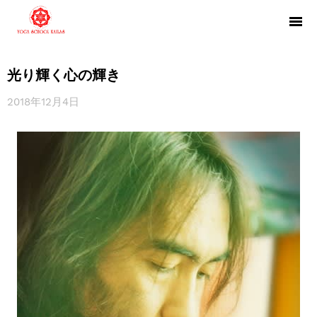
光り輝く心の輝き
2018年12月4日