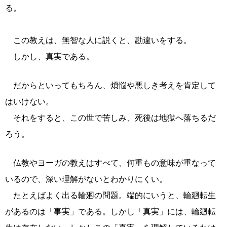
る。
この教えは、無智な人に説くと、勘違いをする。
しかし、真実である。
だからといってもちろん、煩悩や悪しき考えを肯定して
はいけない。
それをすると、この世で苦しみ、死後は地獄へ落ちるだ
ろう。
仏教やヨーガの教えはすべて、何重もの意味が重なって
いるので、深い理解がないとわかりにくい。
たとえばよく出る輪廻の問題。端的にいうと、輪廻転生
があるのは「事実」である。しかし「真実」には、輪廻転