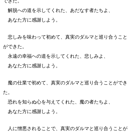
できた。
解脱への道を示してくれた、あだなす者たちよ、
あなた方に感謝しよう。
悲しみを味わって初めて、真実のダルマと巡り合うこと
ができた。
永遠の幸福への道を示してくれた、悲しみよ、
あなた方に感謝しよう。
魔の仕業で初めて、真実のダルマと巡り合うことができ
た。
恐れを知らぬ心を与えてくれた、魔の者たちよ、
あなた方に感謝しよう。
人に憎悪されることで、真実のダルマと巡り合うことが