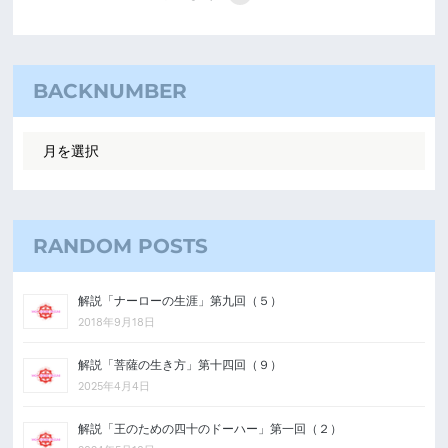
BACKNUMBER
RANDOM POSTS
解説「ナーローの生涯」第九回（５）
2018年9月18日
解説「菩薩の生き方」第十四回（９）
2025年4月4日
解説「王のための四十のドーハー」第一回（２）