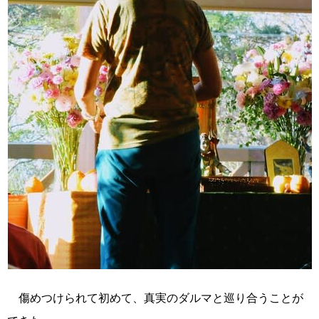
傷めつけられて初めて、真実のダルマと巡り合うことが