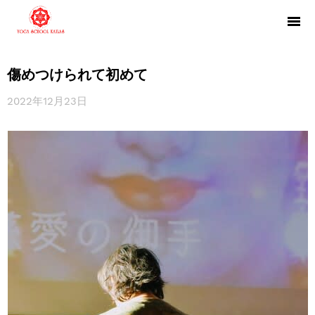
傷めつけられて初めて
2022年12月23日