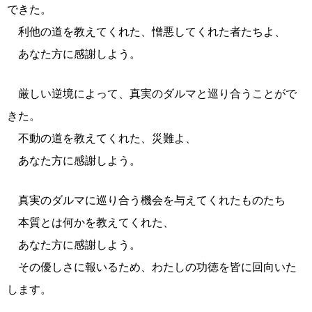
できた。
利他の道を教えてくれた、憎悪してくれた者たちよ、
あなた方に感謝しよう。
厳しい逆境によって、真実のダルマと巡り合うことがで
きた。
不動の道を教えてくれた、災難よ、
あなた方に感謝しよう。
真実のダルマに巡り合う機会を与えてくれたものたち
本質とは何かを教えてくれた、
あなた方に感謝しよう。
その優しさに報いるため、わたしの功徳を皆に回向いた
します。