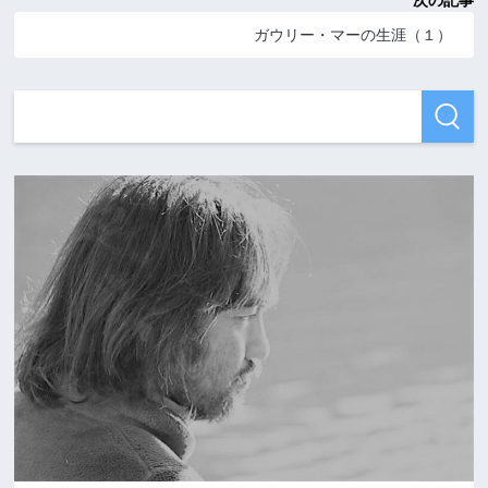
次の記事
ガウリー・マーの生涯（１）