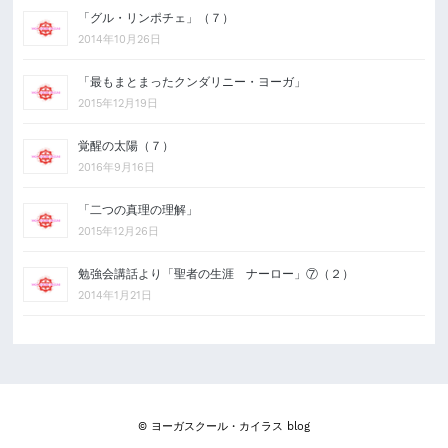
「グル・リンポチェ」（７）
2014年10月26日
「最もまとまったクンダリニー・ヨーガ」
2015年12月19日
覚醒の太陽（７）
2016年9月16日
「二つの真理の理解」
2015年12月26日
勉強会講話より「聖者の生涯 ナーロー」⑦（２）
2014年1月21日
© ヨーガスクール・カイラス blog