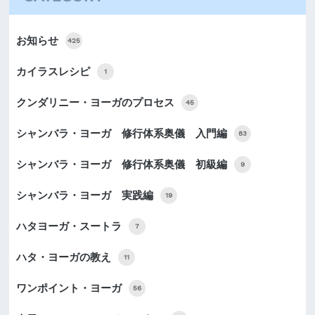
お知らせ
425
カイラスレシピ
1
クンダリニー・ヨーガのプロセス
45
シャンバラ・ヨーガ 修行体系奥儀 入門編
83
シャンバラ・ヨーガ 修行体系奥儀 初級編
9
シャンバラ・ヨーガ 実践編
19
ハタヨーガ・スートラ
7
ハタ・ヨーガの教え
11
ワンポイント・ヨーガ
56