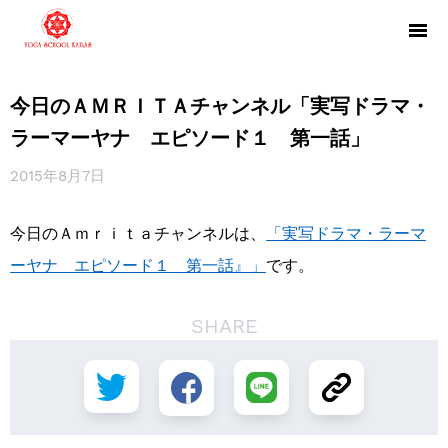
今日のＡＭＲＩＴＡチャンネル「実写ドラマ・
ラーマーヤナ エピソード１ 第一話」
2015年8月7日
今日のＡｍｒｉｔａチャンネルは、
「実写ドラマ・ラーマ
ーヤナ エピソード１ 第一話』」
です。
SHARE