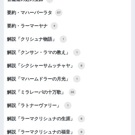
要約・マハーバーラタ
57
要約・ラーマーヤナ
4
解説「クリシュナ物語」
1
解説「クンサン・ラマの教え」
1
解説「シクシャーサムッチャヤ」
8
解説「マハームドラーの月光」
1
解説「ミラレーパの十万歌」
35
解説「ラトナーヴァリー」
1
解説「ラーマクリシュナの生涯」
6
解説「ラーマクリシュナの福音」
6