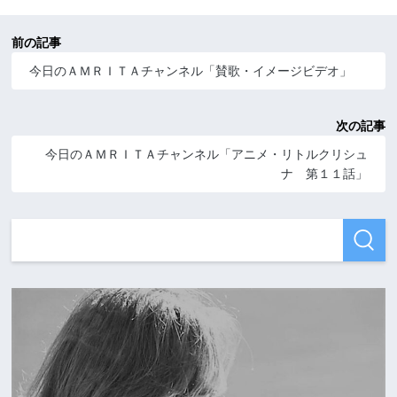
前の記事
今日のＡＭＲＩＴＡチャンネル「賛歌・イメージビデオ」
次の記事
今日のＡＭＲＩＴＡチャンネル「アニメ・リトルクリシュ
ナ 第１１話」