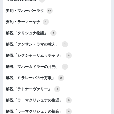
要約・マハーバーラタ
57
要約・ラーマーヤナ
4
解説「クリシュナ物語」
1
解説「クンサン・ラマの教え」
1
解説「シクシャーサムッチャヤ」
8
解説「マハームドラーの月光」
1
解説「ミラレーパの十万歌」
35
解説「ラトナーヴァリー」
1
解説「ラーマクリシュナの生涯」
6
解説「ラーマクリシュナの福音」
6