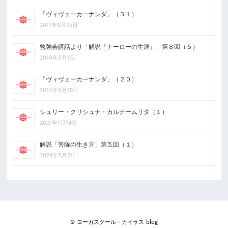
「ヴィヴェーカーナンダ」（３１）
2017年5月25日
勉強会講話より「解説『ナーローの生涯』」第８回（５）
2018年8月1日
「ヴィヴェーカーナンダ」（２０）
2014年9月15日
シュリー・クリシュナ・カルナームリタ（１）
2021年1月14日
解説「菩薩の生き方」第五回（１）
2024年5月21日
© ヨーガスクール・カイラス blog