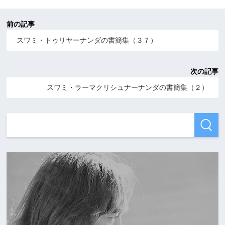
前の記事
スワミ・トゥリヤーナンダの書簡集（３７）
次の記事
スワミ・ラーマクリシュナーナンダの書簡集（２）