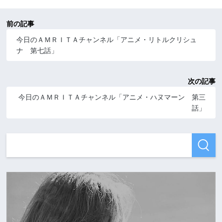
前の記事
今日のＡＭＲＩＴＡチャンネル「アニメ・リトルクリシュ
ナ 第七話」
次の記事
今日のＡＭＲＩＴＡチャンネル「アニメ・ハヌマーン 第三
話」