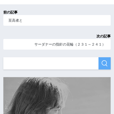
前の記事
至高者と
次の記事
サーダナーの指針の花輪（２３１～２４１）