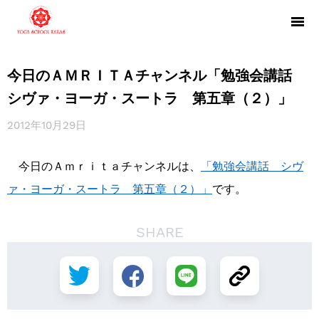
今日のＡＭＲＩＴＡチャンネル「勉強会講話
シヴァ・ヨーガ・スートラ 第五章（２）」
2012年10月29日
今日のＡｍｒｉｔａチャンネルは、
「勉強会講話 シヴ
ァ・ヨーガ・スートラ 第五章（２）」
です。
SHARE