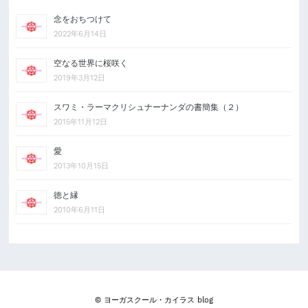
念をおちつけて
2022年6月14日
空なる世界に桜咲く
2019年3月12日
スワミ・ラーマクリシュナーナンダの書簡集（２）
2015年11月12日
愛
2013年10月15日
徳と縁
2010年6月11日
© ヨーガスクール・カイラス blog