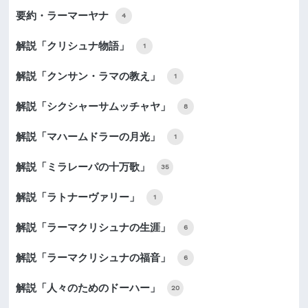
要約・ラーマーヤナ
4
解説「クリシュナ物語」
1
解説「クンサン・ラマの教え」
1
解説「シクシャーサムッチャヤ」
8
解説「マハームドラーの月光」
1
解説「ミラレーパの十万歌」
35
解説「ラトナーヴァリー」
1
解説「ラーマクリシュナの生涯」
6
解説「ラーマクリシュナの福音」
6
解説「人々のためのドーハー」
20