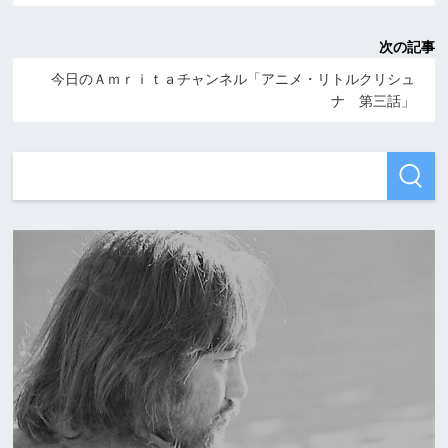
次の記事
今日のＡｍｒｉｔａチャンネル「アニメ・リトルクリシュ
ナ 第三話」