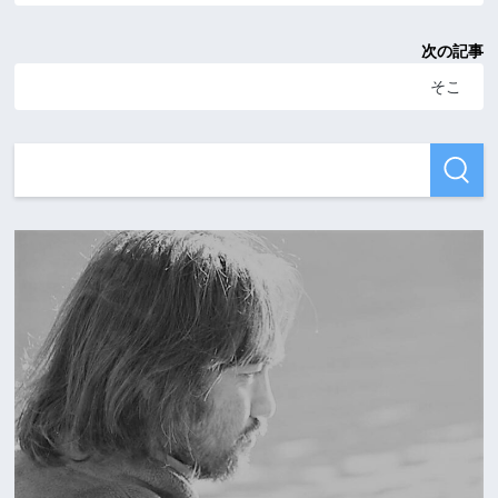
次の記事
そこ