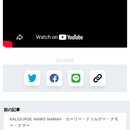
SHARE
前の記事
KALIDURGE NAMO NAMAH カーリー・ドゥルゲー・ナモ
ー・ナマー