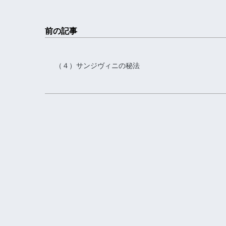
前の記事
（４）サンジヴィニの秘法