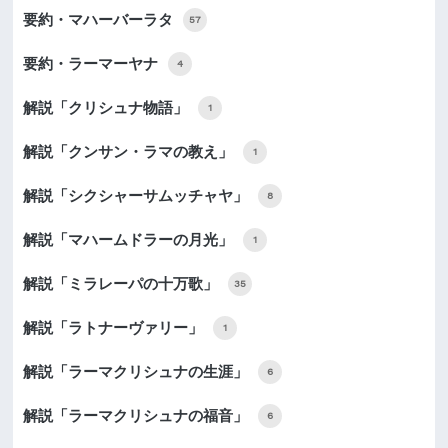
要約・マハーバーラタ
57
要約・ラーマーヤナ
4
解説「クリシュナ物語」
1
解説「クンサン・ラマの教え」
1
解説「シクシャーサムッチャヤ」
8
解説「マハームドラーの月光」
1
解説「ミラレーパの十万歌」
35
解説「ラトナーヴァリー」
1
解説「ラーマクリシュナの生涯」
6
解説「ラーマクリシュナの福音」
6