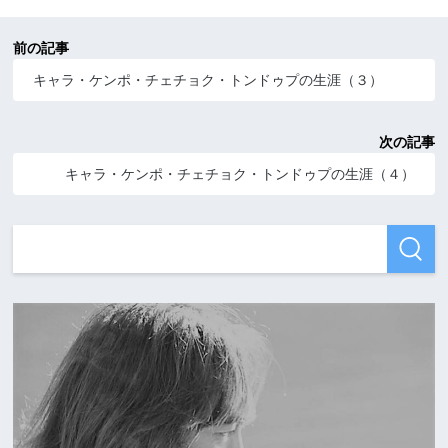
前の記事
キャラ・ケンポ・チェチョク・トンドゥプの生涯（３）
次の記事
キャラ・ケンポ・チェチョク・トンドゥプの生涯（４）