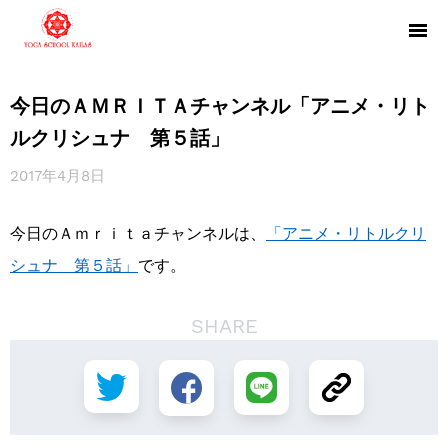
今日のＡＭＲＩＴＡチャンネル「アニメ・リト
ルクリシュナ 第５話」
2017年4月8日
今日のＡｍｒｉｔａチャンネルは、
「アニメ・リトルクリ
シュナ 第５話」
です。
SHARE