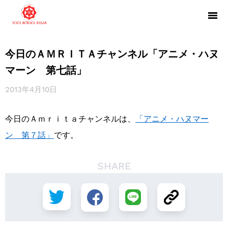
今日のＡＭＲＩＴＡチャンネル「アニメ・ハヌ
マーン 第七話」
2013年4月10日
今日のＡｍｒｉｔａチャンネルは、
「アニメ・ハヌマー
ン 第７話」
です。
SHARE