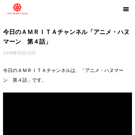
今日のＡＭＲＩＴＡチャンネル「アニメ・ハヌ
マーン 第４話」
2019年10月12日
今日のＡＭＲＩＴＡチャンネルは、「アニメ・ハヌマー
ン 第４話」です。