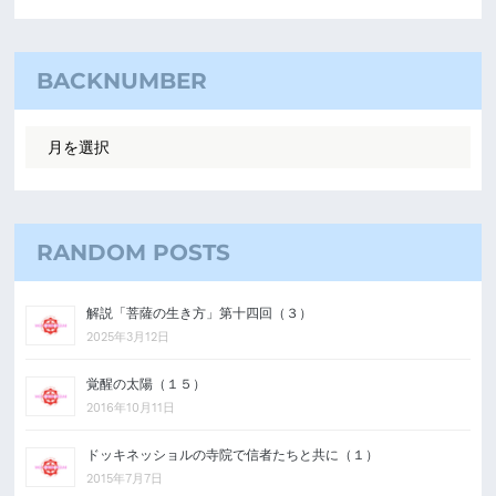
BACKNUMBER
RANDOM POSTS
解説「菩薩の生き方」第十四回（３）
2025年3月12日
覚醒の太陽（１５）
2016年10月11日
ドッキネッショルの寺院で信者たちと共に（１）
2015年7月7日