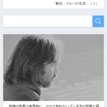
「解説・マルパの生涯」（１）
外側の世界は本質的に、はかり知れないブッダ方の宮殿と同