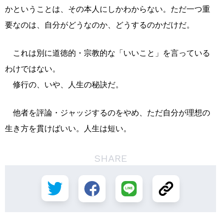
かということは、その本人にしかわからない。ただ一つ重
要なのは、自分がどうなのか、どうするのかだけだ。
これは別に道徳的・宗教的な「いいこと」を言っている
わけではない。
修行の、いや、人生の秘訣だ。
他者を評論・ジャッジするのをやめ、ただ自分が理想の
生き方を貫けばいい。人生は短い。
SHARE