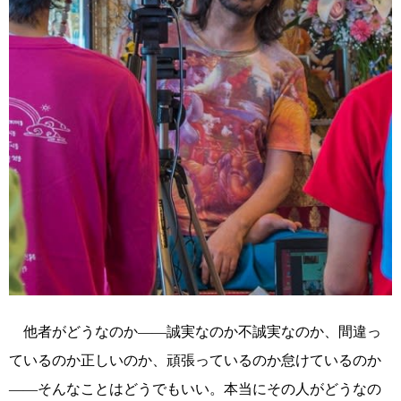
他者がどうなのか――誠実なのか不誠実なのか、間違っ
ているのか正しいのか、頑張っているのか怠けているのか
――そんなことはどうでもいい。本当にその人がどうなの