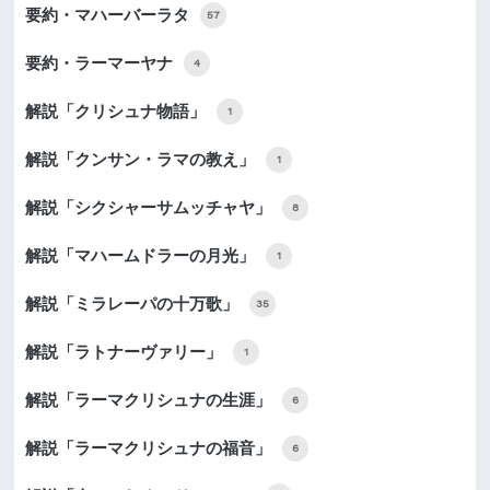
要約・マハーバーラタ
57
要約・ラーマーヤナ
4
解説「クリシュナ物語」
1
解説「クンサン・ラマの教え」
1
解説「シクシャーサムッチャヤ」
8
解説「マハームドラーの月光」
1
解説「ミラレーパの十万歌」
35
解説「ラトナーヴァリー」
1
解説「ラーマクリシュナの生涯」
6
解説「ラーマクリシュナの福音」
6