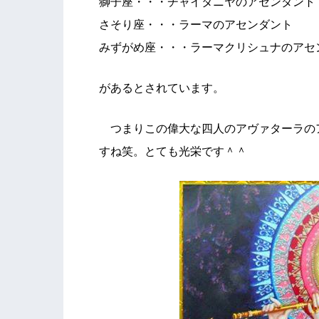
獅子座・・・チャイタニヤのアセンダント
さそり座・・・ラーマのアセンダント
みずがめ座・・・ラーマクリシュナのアセ
があるとされています。
つまりこの偉大な四人のアヴァターラの
すね笑。とても光栄です＾＾