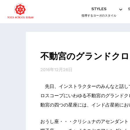
STYLES
指導するヨーガのスタイル
不動宮のグランドクロ
2016年12月26日
先日、インストラクターのみんなと話し
ロスコープにいわゆる不動宮のグランドク
動宮の四つの星座には、インド占星術にお
おうし座・・・クリシュナのアセンダント