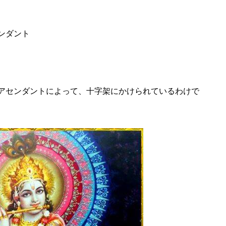
ンダント
アセンダントによって、十字架にかけられているわけで