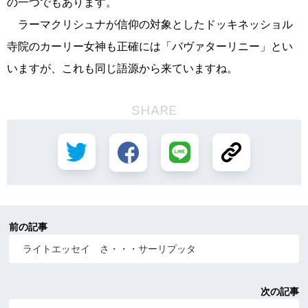
の一つでもあります。
ラーマクリシュナが信仰の対象としたドッキネッショル
寺院のカーリー女神も正確には「バヴァターリニー」とい
いますが、これも同じ語源から来ていますね。
SHARE
前の記事
ライトエッセイ さ・・・サーリプッタ
次の記事