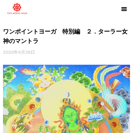
ワンポイントヨーガ 特別編 ２．ターラー女
神のマントラ
2020年4月26日