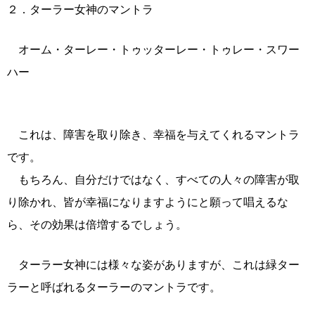
２．ターラー女神のマントラ
オーム・ターレー・トゥッターレー・トゥレー・スワー
ハー
これは、障害を取り除き、幸福を与えてくれるマントラ
です。
もちろん、自分だけではなく、すべての人々の障害が取
り除かれ、皆が幸福になりますようにと願って唱えるな
ら、その効果は倍増するでしょう。
ターラー女神には様々な姿がありますが、これは緑ター
ラーと呼ばれるターラーのマントラです。