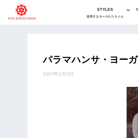
STYLES
指導するヨーガのスタイル
パラマハンサ・ヨーガ
2007年2月11日