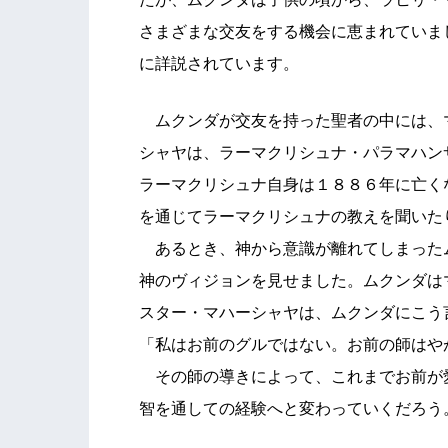
さまざまな交友をする機会に恵まれていま
に詳説されています。
ムクンダが交友を持った聖者の中には、
シャヤは、ラーマクリシュナ・パラマハン
ラーマクリシュナ自身は１８８６年に亡く
を通じてラーマクリシュナの教えを聞いた
あるとき、神から意識が離れてしまった
神のヴィジョンを見せました。ムクンダは
スター・マハーシャヤは、ムクンダにこう
「私はお前のグルではない。お前の師はや
その師の導きによって、これまでお前が
智を通しての経験へと変わっていくだろう