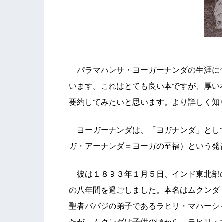
パラマハンサ・ヨーガーナンダの生涯に
います。これはとても良い本ですが、厚い
要約してみたいと思います。より詳しく知
ヨーガーナンダは、「ヨガナンダ」とし
ガ・アーナンダ＝ヨーガの至福）という発
彼は１８９３年１月５日、インド東北部
の八年間を過ごしました。本名はムクンダ
聖者ババジの弟子であるラヒリ・マハーシ
たが、ムクンダは子供の頃から、ラヒリ・