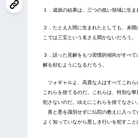
１．成就の結果は、三つの低い領域に生ま
２．たとえ人間に生まれたとしても、未開
こでは三宝という名さえ聞かないだろう。
３．誤った見解をもつ習慣的傾向がすべて
解を好むようになるだろう。
ツォギャルよ、高貴な人はすべてこれら
これらを捨てるのだ。これらは、特別な華
犯さないのだ。ゆえにこれらを捨てなさい
善と悪を識別せずに仏陀の教えに入って
よく知っていながら悪しき行いを犯すこと