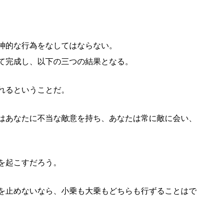
神的な行為をなしてはならない。
て完成し、以下の三つの結果となる。
れるということだ。
はあなたに不当な敵意を持ち、あなたは常に敵に会い、
を起こすだろう。
を止めないなら、小乗も大乗もどちらも行ずることはで