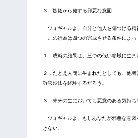
３．嫉妬から発する邪悪な意図
ツォギャルよ、自分と他人を傷つける精
この行為は四つの完成させる条件によっ
１．成就の結果は、三つの低い領域に生ま
２．たとえ人間に生まれたとしても、他者
訴訟沙汰を経験するだろう。
３．未来の生においても悪意のある気持ち
ツォギャルよ、もしあなたが邪悪な意図
きない。