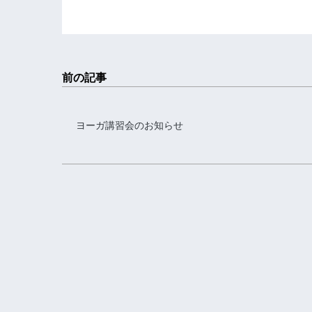
前の記事
ヨーガ講習会のお知らせ