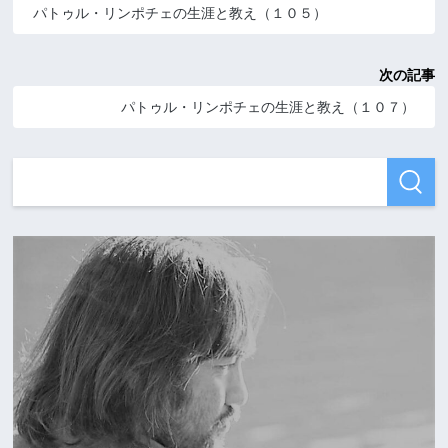
パトゥル・リンポチェの生涯と教え（１０５）
次の記事
パトゥル・リンポチェの生涯と教え（１０７）