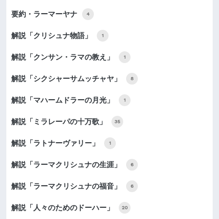
要約・ラーマーヤナ
4
解説「クリシュナ物語」
1
解説「クンサン・ラマの教え」
1
解説「シクシャーサムッチャヤ」
8
解説「マハームドラーの月光」
1
解説「ミラレーパの十万歌」
35
解説「ラトナーヴァリー」
1
解説「ラーマクリシュナの生涯」
6
解説「ラーマクリシュナの福音」
6
解説「人々のためのドーハー」
20