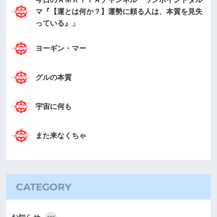
マ『【運とは何か？】運勢に頼る人は、本質を見失
っている』」
ヨーギン・マー
グルの本質
宇宙に何も
また来なくちゃ
CATEGORY