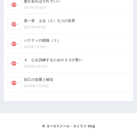
愛があればそれでいい
2011年1月20日
第一章 土台（５）七つの世界
2007年6月9日
バクティの精髄（１）
2015年1月15日
４ 心を訓練するための３３の誓い
2009年7月23日
自己の放棄と確信
2009年11月19日
© ヨーガスクール・カイラス blog