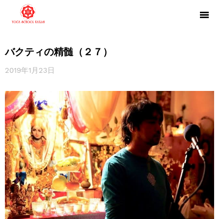
バクティの精髄（２７）
2019年1月23日