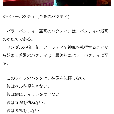
◎パラーバクティ（至高のバクティ）
パラーバクティ（至高のバクティ）は、バクティの最高
のかたちである。
サンダルの粉、花、アーラティで神像を礼拝することか
ら始まる普通のバクティは、最終的にパラーバクティに至
る。
このタイプのバクタは、神像を礼拝しない。
彼はベルを鳴らさない。
彼は額にティラカをつけない。
彼は寺院を訪ねない。
彼は巡礼をしない。