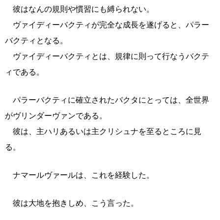
彼はなんの規則や慣習にも縛られない。
ヴァイディーバクティが完全な成長を遂げると、パラー
バクティとなる。
ヴァイディーバクティとは、規律に則って行なうバクテ
ィである。
パラーバクティに確立されたバクタにとっては、全世界
がヴリンダーヴァンである。
彼は、主ハリあるいは主クリシュナを至るところに見
る。
ナマールヴァールは、これを経験した。
彼は大地を抱きしめ、こう言った。