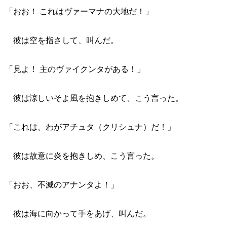
「おお！ これはヴァーマナの大地だ！」
彼は空を指さして、叫んだ。
「見よ！ 主のヴァイクンタがある！」
彼は涼しいそよ風を抱きしめて、こう言った。
「これは、わがアチュタ（クリシュナ）だ！」
彼は故意に炎を抱きしめ、こう言った。
「おお、不滅のアナンタよ！」
彼は海に向かって手をあげ、叫んだ。