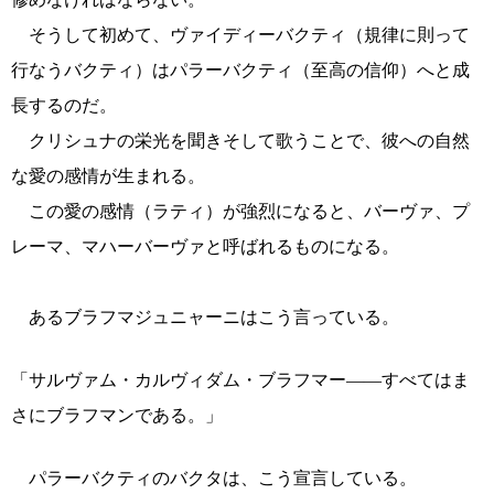
そうして初めて、ヴァイディーバクティ（規律に則って
行なうバクティ）はパラーバクティ（至高の信仰）へと成
長するのだ。
クリシュナの栄光を聞きそして歌うことで、彼への自然
な愛の感情が生まれる。
この愛の感情（ラティ）が強烈になると、バーヴァ、プ
レーマ、マハーバーヴァと呼ばれるものになる。
あるブラフマジュニャーニはこう言っている。
「サルヴァム・カルヴィダム・ブラフマー――すべてはま
さにブラフマンである。」
パラーバクティのバクタは、こう宣言している。