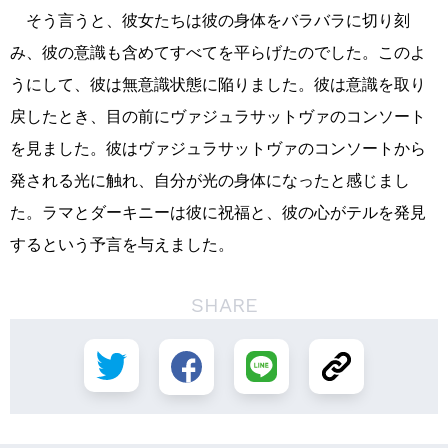
そう言うと、彼女たちは彼の身体をバラバラに切り刻
み、彼の意識も含めてすべてを平らげたのでした。このよ
うにして、彼は無意識状態に陥りました。彼は意識を取り
戻したとき、目の前にヴァジュラサットヴァのコンソート
を見ました。彼はヴァジュラサットヴァのコンソートから
発される光に触れ、自分が光の身体になったと感じまし
た。ラマとダーキニーは彼に祝福と、彼の心がテルを発見
するという予言を与えました。
SHARE