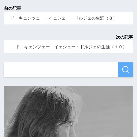
前の記事
ド・キェンツェー・イェシェー・ドルジェの生涯（８）
次の記事
ド・キェンツェー・イェシェー・ドルジェの生涯（１０）