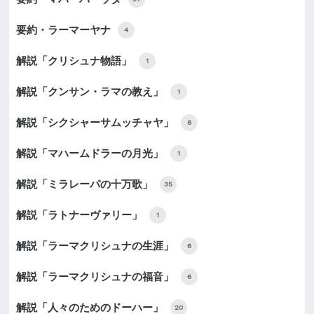
要約・ラーマーヤナ
4
解説「クリシュナ物語」
1
解説「クンサン・ラマの教え」
1
解説「シクシャーサムッチャヤ」
8
解説「マハームドラーの月光」
1
解説「ミラレーパの十万歌」
35
解説「ラトナーヴァリー」
1
解説「ラーマクリシュナの生涯」
6
解説「ラーマクリシュナの福音」
6
解説「人々のためのドーハー」
20