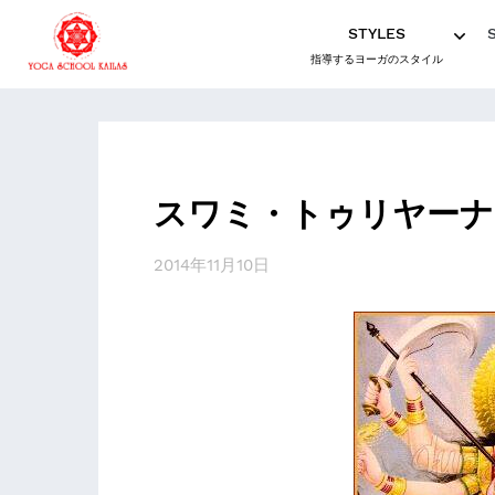
STYLES
指導するヨーガのスタイル
スワミ・トゥリヤーナ
2014年11月10日