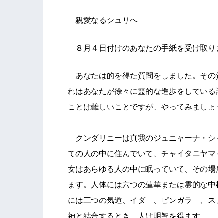
親愛なるシュリへ――
８月４日付けのあなたの手紙を受け取り
あなたは的を得た質問をしました。その
れはあなたが徐々に霊的な進歩をしている
ことは難しいことですが、やってみましょ
クンダリニーは真我のジュニャーナ・シ
ての人の中に住んでいて、チャイタニヤマ
女はあらゆる人の中に眠っていて、その場
ます。人体には六つの蓮華または霊的な中
には三つの気道、イダー、ピンガラー、ス
神と結合するとき、人は明智を得ます。