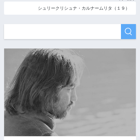
シュリークリシュナ・カルナームリタ（１９）