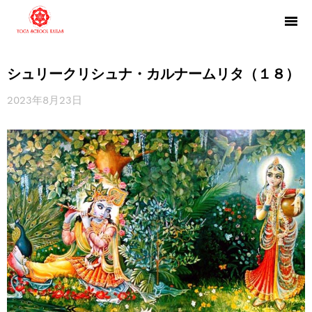
シュリークリシュナ・カルナームリタ（１８）
2023年8月23日