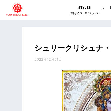
STYLES
指導するヨーガのスタイル
シュリークリシュナ・
2022年12月31日