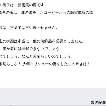
の御手は、芸術美の源です。
るその腕は、鹿の眼をしたゴーピーたちの願望成就の船
顔は、言葉では言い表わせません。
主の御顔は本当に、他の装飾品を必要としません。
、愚か者には理解できないでしょう。
とでしょう、なんと素晴らしいのでしょう。
晴らしさ！ 少年クリシュナの姿をしたこの輝きは！
次の記事