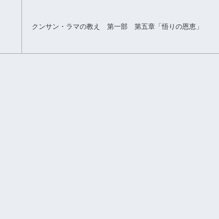
クンサン・ラマの教え 第一部 第五章「悟りの恩恵」