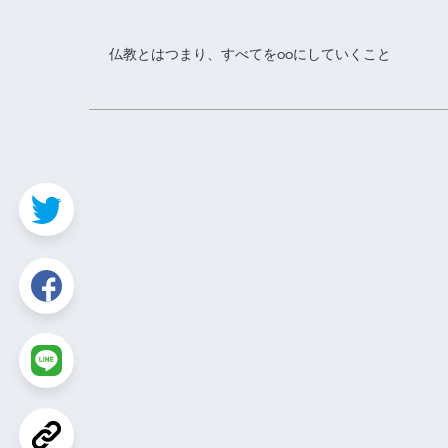
仏教とはつまり、すべてを○○にしていくこと