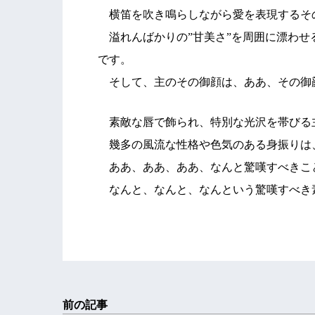
横笛を吹き鳴らしながら愛を表現するそ
溢れんばかりの”甘美さ”を周囲に漂わせ
です。
そして、主のその御顔は、ああ、その御
素敵な唇で飾られ、特別な光沢を帯びる
幾多の風流な性格や色気のある身振りは
ああ、ああ、ああ、なんと驚嘆すべきこ
なんと、なんと、なんという驚嘆すべき素
前の記事