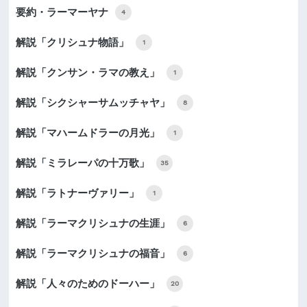
要約・ラーマーヤナ
4
解説「クリシュナ物語」
1
解説「クンサン・ラマの教え」
1
解説「シクシャーサムッチャヤ」
8
解説「マハームドラーの月光」
1
解説「ミラレーパの十万歌」
35
解説「ラトナーヴァリー」
1
解説「ラーマクリシュナの生涯」
6
解説「ラーマクリシュナの福音」
6
解説「人々のためのドーハー」
20