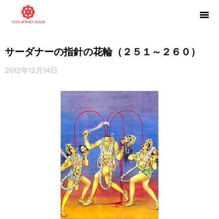
サーダナーの指針の花輪（２５１～２６０）
2012年12月14日