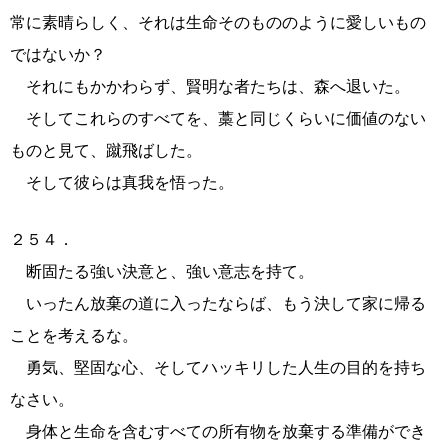
常に素晴らしく、それは生命そのもののように愛しいもの
ではないか？
それにもかかわらず、賢明な者たちは、森へ退いた。
そしてこれらのすべてを、藁と同じくらいに価値のない
ものと見て、蹴飛ばした。
そして彼らは真我を悟った。
２５４．
断固たる強い決意と、強い意志を持て。
いったん放棄の道に入ったならば、もう決して家に帰る
ことを考えるな。
勇気、堅固な心、そしてハッキリした人生の目的を持ち
なさい。
身体と生命を含むすべての所有物を放棄する準備ができ