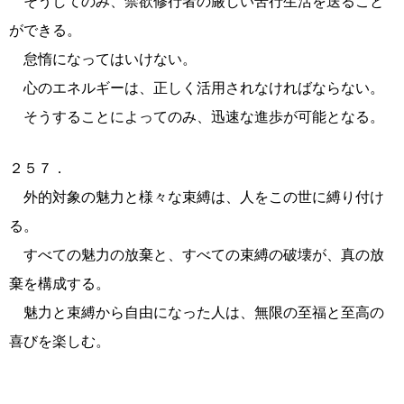
そうしてのみ、禁欲修行者の厳しい苦行生活を送ること
ができる。
怠惰になってはいけない。
心のエネルギーは、正しく活用されなければならない。
そうすることによってのみ、迅速な進歩が可能となる。
２５７．
外的対象の魅力と様々な束縛は、人をこの世に縛り付け
る。
すべての魅力の放棄と、すべての束縛の破壊が、真の放
棄を構成する。
魅力と束縛から自由になった人は、無限の至福と至高の
喜びを楽しむ。