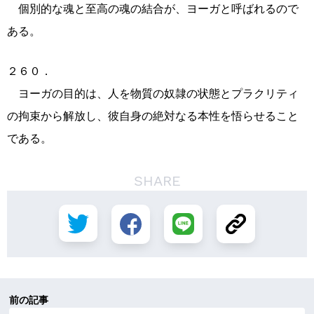
個別的な魂と至高の魂の結合が、ヨーガと呼ばれるので
ある。
２６０．
ヨーガの目的は、人を物質の奴隷の状態とプラクリティ
の拘束から解放し、彼自身の絶対なる本性を悟らせること
である。
SHARE
前の記事