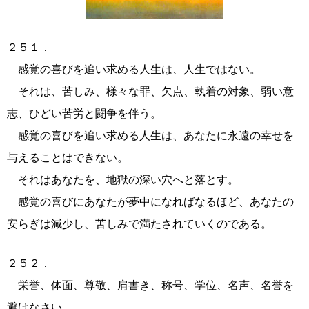
２５１．
感覚の喜びを追い求める人生は、人生ではない。
それは、苦しみ、様々な罪、欠点、執着の対象、弱い意
志、ひどい苦労と闘争を伴う。
感覚の喜びを追い求める人生は、あなたに永遠の幸せを
与えることはできない。
それはあなたを、地獄の深い穴へと落とす。
感覚の喜びにあなたが夢中になればなるほど、あなたの
安らぎは減少し、苦しみで満たされていくのである。
２５２．
栄誉、体面、尊敬、肩書き、称号、学位、名声、名誉を
避けなさい。