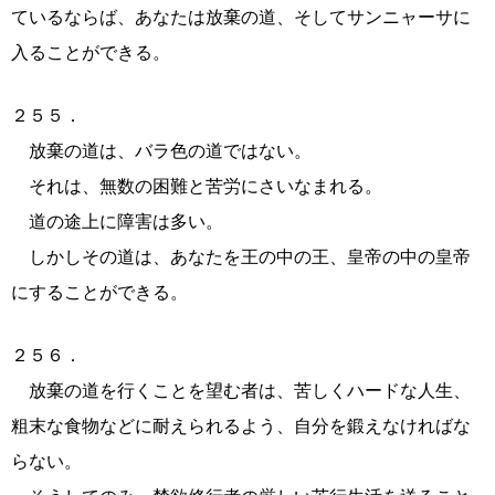
ているならば、あなたは放棄の道、そしてサンニャーサに
入ることができる。
２５５．
放棄の道は、バラ色の道ではない。
それは、無数の困難と苦労にさいなまれる。
道の途上に障害は多い。
しかしその道は、あなたを王の中の王、皇帝の中の皇帝
にすることができる。
２５６．
放棄の道を行くことを望む者は、苦しくハードな人生、
粗末な食物などに耐えられるよう、自分を鍛えなければな
らない。