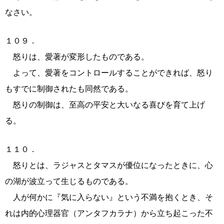
なさい。
１０９．
怒りは、愛著が変形したものである。
よって、愛著をコントロールすることができれば、怒り
もすでに制御されたも同然である。
怒りの制御は、至高の平安と大いなる喜びを育て上げ
る。
１１０．
怒りとは、ラジャスとタマスが優位になったときに、心
の湖が波立って生じるものである。
人が何かに『気に入らない』という不満を抱くとき、そ
れは内的心理器官（アンタフカラナ）から立ち起こった不