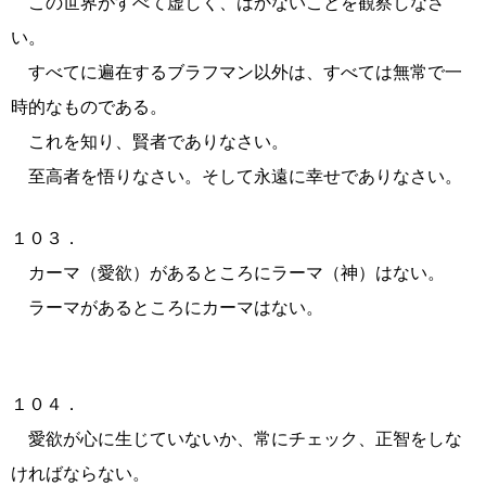
この世界がすべて虚しく、はかないことを観察しなさ
い。
すべてに遍在するブラフマン以外は、すべては無常で一
時的なものである。
これを知り、賢者でありなさい。
至高者を悟りなさい。そして永遠に幸せでありなさい。
１０３．
カーマ（愛欲）があるところにラーマ（神）はない。
ラーマがあるところにカーマはない。
１０４．
愛欲が心に生じていないか、常にチェック、正智をしな
ければならない。