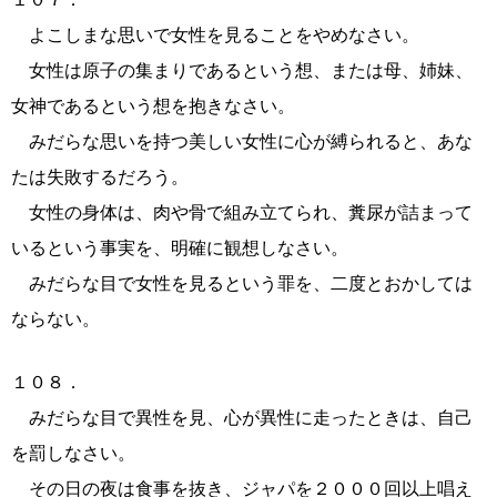
よこしまな思いで女性を見ることをやめなさい。
女性は原子の集まりであるという想、または母、姉妹、
女神であるという想を抱きなさい。
みだらな思いを持つ美しい女性に心が縛られると、あな
たは失敗するだろう。
女性の身体は、肉や骨で組み立てられ、糞尿が詰まって
いるという事実を、明確に観想しなさい。
みだらな目で女性を見るという罪を、二度とおかしては
ならない。
１０８．
みだらな目で異性を見、心が異性に走ったときは、自己
を罰しなさい。
その日の夜は食事を抜き、ジャパを２０００回以上唱え