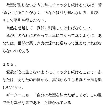
欲望が生じないように常にチェックし続けるならば、苦
悩は生じることがなく、あなたは計り知れない力、喜び、
そして平和を得るだろう。
自然を超越して、真我に到達しなければならない。
魚が川の流れに逆らって上流に向かって泳ぐように、あ
なたは、世間の悪しき力の流れに逆らって進まなければな
らないのである。
１０５．
愛欲が心に生じないようにチェックし続けることで、あ
なたは、あなたの内側から、真我から生じる真の至福を楽
しむだろう。
ギーターにも、「自分の欲望を静めた者こそが、この世
で最も幸せな者である」と説かれている。