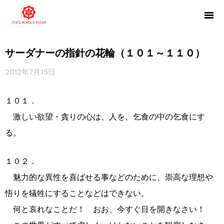
サーダナーの指針の花輪（１０１～１１０）
2012年7月15日
１０１．
激しい欲望・貪りの心は、人を、乞食の中の乞食にす
る。
１０２．
魅力的な異性を喜ばせる事などのために、崇高な理想や
悟りを犠牲にすることなどはできない。
何と哀れなことだ！ おお、今すぐ目を開きなさい！