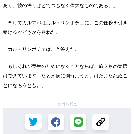
あり、彼の悟りはとてつもなく偉大なものである。」
そしてカルマパはカル・リンポチェに、この任務を引き
受けるかどうかを尋ねた。
カル・リンポチェはこう答えた。
「もしそれが衆生のためになることならば、旅立ちの覚悟
はできています。たとえ病に倒れようと、はたまた死ぬこ
とになろうとも。」
SHARE