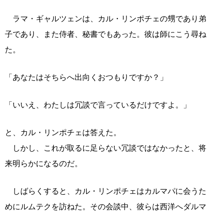
ラマ・ギャルツェンは、カル・リンポチェの甥であり弟
子であり、また侍者、秘書でもあった。彼は師にこう尋ね
た。
「あなたはそちらへ出向くおつもりですか？」
「いいえ、わたしは冗談で言っているだけですよ。」
と、カル・リンポチェは答えた。
しかし、これが取るに足らない冗談ではなかったと、将
来明らかになるのだ。
しばらくすると、カル・リンポチェはカルマパに会うた
めにルムテクを訪ねた。その会談中、彼らは西洋へダルマ