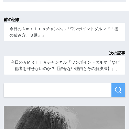
前の記事
今日のＡｍｒｉｔａチャンネル「ワンポイントダルマ『「徳
の積み方」３選』」
次の記事
今日のＡＭＲＩＴＡチャンネル「ワンポイントダルマ『なぜ
他者を許せないのか？【許せない理由とその解決法】』」