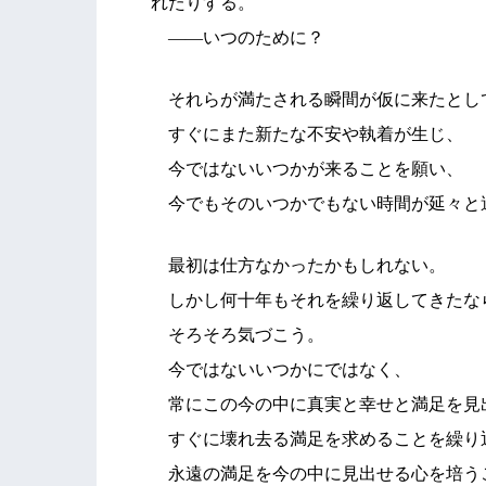
れたりする。
――いつのために？
それらが満たされる瞬間が仮に来たとし
すぐにまた新たな不安や執着が生じ、
今ではないいつかが来ることを願い、
今でもそのいつかでもない時間が延々と
最初は仕方なかったかもしれない。
しかし何十年もそれを繰り返してきたな
そろそろ気づこう。
今ではないいつかにではなく、
常にこの今の中に真実と幸せと満足を見
すぐに壊れ去る満足を求めることを繰り
永遠の満足を今の中に見出せる心を培う