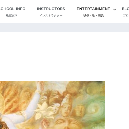
SCHOOL INFO
INSTRUCTORS
ENTERTAINMENT
BL
教室案内
インストラクター
映像・歌・朗読
ブロ