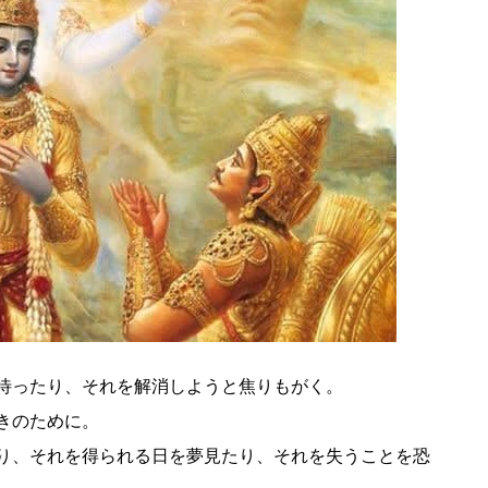
待ったり、それを解消しようと焦りもがく。
きのために。
り、それを得られる日を夢見たり、それを失うことを恐