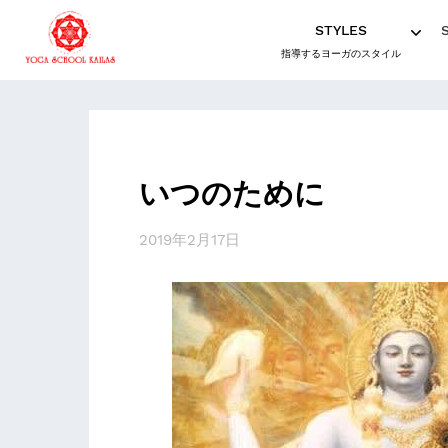
STYLES
指導するヨーガのスタイル
いつのために
2019年2月17日