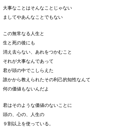
大事なことはそんなことじゃない
ましてやあんなことでもない
この無常なる人生と
生と死の後にも
消え去らない、あれをつかむこと
それが大事なんであって
君が頭の中でこしらえた
誰かから教えられたその利己的知性なんて
何の価値もないんだよ
君はそのような価値のないことに
頭の、心の、人生の
９割以上を使っている。