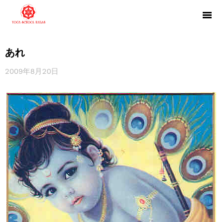
あれ
2009年8月20日