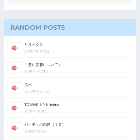
RANDOM POSTS
リラックス
2019年10月11日
「悪い妄想について」
2018年5月20日
流水
2006年3月30日
TOWNSHIP Krishna
2019年2月21日
バクティの精髄（１２）
2015年1月23日