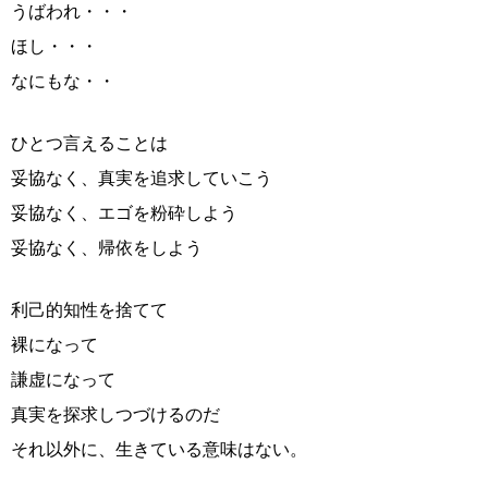
うばわれ・・・
ほし・・・
なにもな・・
ひとつ言えることは
妥協なく、真実を追求していこう
妥協なく、エゴを粉砕しよう
妥協なく、帰依をしよう
利己的知性を捨てて
裸になって
謙虚になって
真実を探求しつづけるのだ
それ以外に、生きている意味はない。