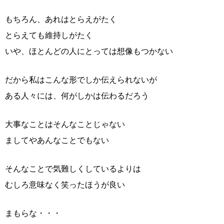
もちろん、あれはとらえがたく
とらえても維持しがたく
いや、ほとんどの人にとっては想像もつかない
だから私はこんな形でしか伝えられないが
ある人々には、何がしかは伝わるだろう
大事なことはそんなことじゃない
ましてやあんなことでもない
そんなことで気難しくしているよりは
むしろ意味なく笑ったほうが良い
まもらな・・・