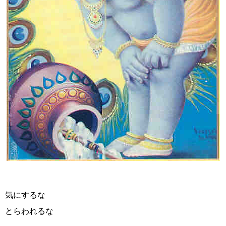
気にするな
とらわれるな