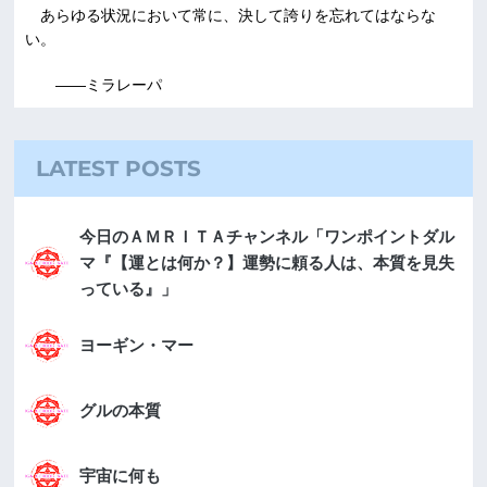
あらゆる状況において常に、決して誇りを忘れてはならな
い。
――ミラレーパ
LATEST POSTS
今日のＡＭＲＩＴＡチャンネル「ワンポイントダル
マ『【運とは何か？】運勢に頼る人は、本質を見失
っている』」
ヨーギン・マー
グルの本質
宇宙に何も