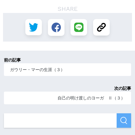
SHARE
前の記事
ガウリー・マーの生涯（３）
次の記事
自己の明け渡しのヨーガ Ⅱ（３）