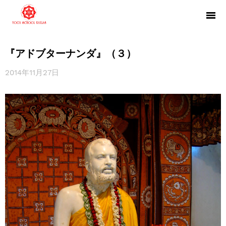
『アドブターナンダ』（３）
2014年11月27日