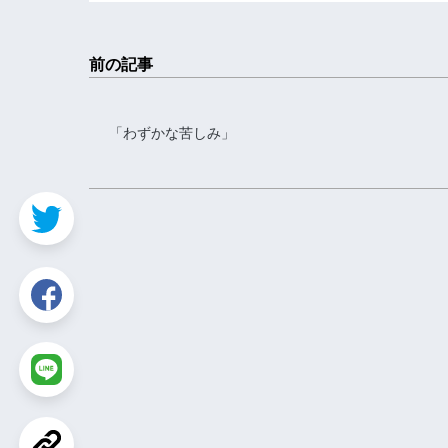
前の記事
「わずかな苦しみ」