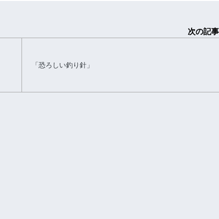
次の記事
「恐ろしい釣り針」