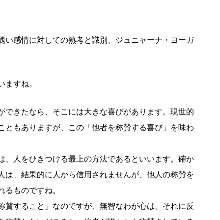
醜い感情に対しての熟考と識別、ジュニャーナ・ヨーガ
いますね。
ができたなら、そこには大きな喜びがあります。現世的
こともありますが、この「他者を称賛する喜び」を味わ
は、人をひきつける最上の方法であるといいます。確か
人は、結果的に人から信用されませんが、他人の称賛を
れるものですね。
称賛すること」なのですが、無智なわが心は、それに反