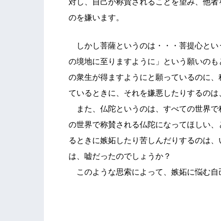
対し、自己が称賛されることを望み、他者
のを嫌います。
しかし菩薩というのは・・・菩提心とい
の境地に至りますように」という願いのも
の衆生が得ますようにと願っているのに、
ているときに、それを嫌悪したりするのは
また、仏陀というのは、すべての世界で
の世界で称賛される仏陀になってほしい、
るときに嫉妬したり苦しんだりするのは、
は、嘘だったのでしょうか？
このような思索によって、嫉妬に悩む自