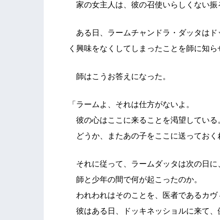
家の女主人は、彼の召使いらしくない振
ある日、ラームチャンドラ・ダッタはド
く興味をなくしてしまったことを師に知ら
師はこうお答えになった。
「ラームよ、それは仕方がないよ。
彼の心はここに来ることを渇望している
どうか、またあの子をここに送っておく
それに従って、ラームダッタは次の日に
師と少年の間で何が起こったのか。
われわれはそのことを、医者であるカヴ
彼はある日、ドッキネッショルに来て、