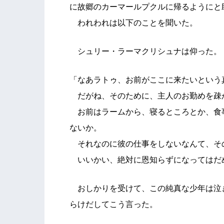
に故郷のカーマールプクルに帰るようにと
われわれは以下のことを聞いた。
シュリー・ラーマクリシュナは仰った。
「なあラトゥ、お前がここに来たいという
だがね、そのために、主人のお勤めを疎
お前はラームから、寝るところとか、食
ないか。
それなのに彼の仕事をしないなんて、そ
いいかい、絶対に恩知らずになってはだ
おしかりを受けて、この純真な少年は泣
らけだしてこう言った。