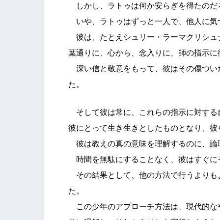
しかし、ラトゥは何か安らぎを得たのだ
いや、ラトゥはずっと一人で、他人に気
彼は、たとえシュリー・ラーマクリシュ
葉通りに、心から、念入りに、師の指示に
深い信と敬意をもって、彼はその傷つい
た。
そして彼は常に、これらの指示に対する
彼にとって生き生きとしたものとなり、彼
彼は教えの真の意味を理解するのに、論
時間を無駄にすることなく、彼はすぐに
その結果として、他の方法で行うよりも
た。
この少年のアプローチ方法は、現代的な