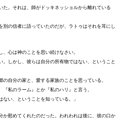
いた。それは、師がドッキネッショルから離れている
を別の信者に語っていたのだが、ラトゥはそれを耳にし
し、心は神のことを思い続けなさい。
い。しかし、彼らは自分の所有物ではない、ということ
郷の自分の家と、愛する家族のことを思っている。
、『私のラーム』とか『私のハリ』と言う。
はない、ということを知っている。」
分か慰めてくれたのだった。われわれは後に、彼の口か