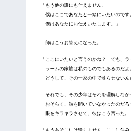
「もう他の誰にも仕えません。
僕はここであなたと一緒にいたいのです
僕はあなたにお仕えいたします。」
師はこうお答えになった。
「ここにいたいと言うのかね？ でも、ラ
ラームの家族は私のものでもあるのだよ
どうして、その一家の中で暮らせないん
それでも、その少年はそれを理解しなか
おそらく、話を聞いていなかったのだろ
眼をキラキラさせて、彼はこう言った。
「もうあそこには帰りません。ここに住み