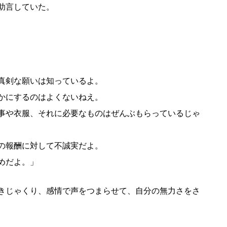
助言していた。
真剣な願いは知っているよ。
かにするのはよくないねえ。
事や衣服、それに必要なものはぜんぶもらっているじゃ
の報酬に対して不誠実だよ。
めだよ。」
きじゃくり、感情で声をつまらせて、自分の無力さをさ