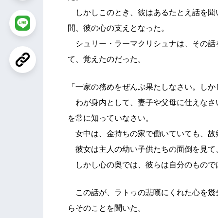
しかしこのとき、彼はあるたとえ話を聞
間、彼の心の支えとなった。
シュリー・ラーマクリシュナは、その話
て、覚えたのだった。
「一家の務めをぜんぶ果たしなさい。しか
わが身内として、妻子や父母に仕えなさ
を常に知っていなさい。
女中は、金持ちの家で働いていても、故
彼女は主人の幼い子供たちの面倒を見て
しかし心の奥では、彼らは自分のもので
この話が、ラトゥの悲嘆にくれた心を幾
らそのことを聞いた。